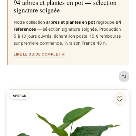
94 arbres et plantes en pot — sélection
signature soignée
Notre collection
arbres et plantes en pot
regroupe
94
références
— sélection signature soignée. Production
5 à 10 jours ouvrés, échantillon postal 15 € remboursé
sur première commande, livraison France 48 h.
LIRE LE GUIDE COMPLET ↓
APERÇU
FAVORI