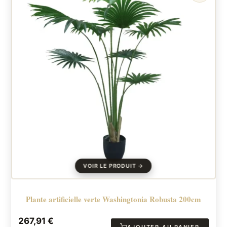
Plante artificielle verte Washingtonia Robusta 200cm
267,91
€