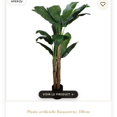
APERÇU
FAVORI
Plante artificielle Bananowiec 180cm