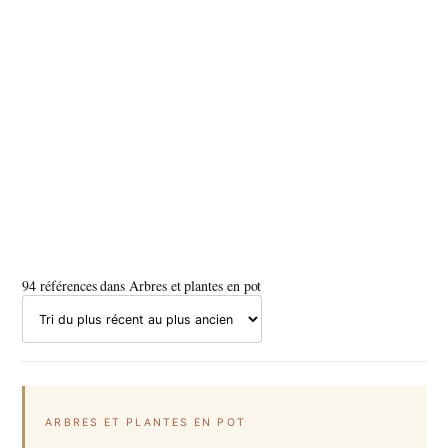
94 références dans Arbres et plantes en pot
ARBRES ET PLANTES EN POT