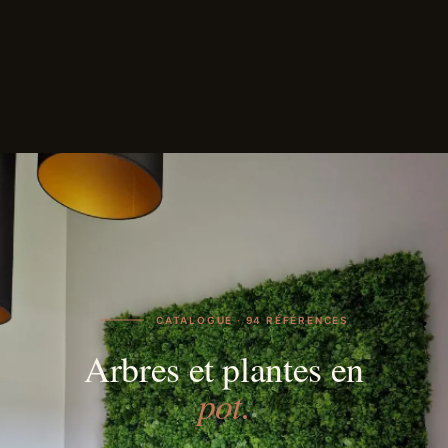
CATALOGUE · 94 RÉFÉRENCES
Arbres et plantes en
pot.