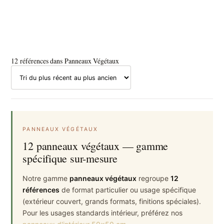
12 références dans Panneaux Végétaux
PANNEAUX VÉGÉTAUX
12 panneaux végétaux — gamme
spécifique sur-mesure
Notre gamme
panneaux végétaux
regroupe
12
références
de format particulier ou usage spécifique
(extérieur couvert, grands formats, finitions spéciales).
Pour les usages standards intérieur, préférez nos