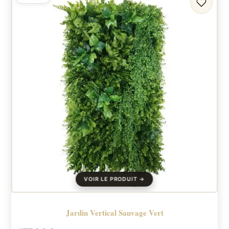
FAVORI
Jardin Vertical Sauvage Vert