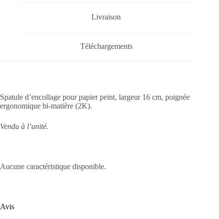
Livraison
Téléchargements
Spatule d’encollage pour papier peint, largeur 16 cm, poignée
ergonomique bi-matière (2K).
Vendu à l’unité.
Aucune caractéristique disponible.
Avis