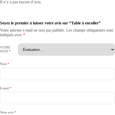
Il n’y a pas encore d’avis.
Soyez le premier à laisser votre avis sur “Table à encoller”
Votre adresse e-mail ne sera pas publiée.
Les champs obligatoires sont
indiqués avec
*
VOTRE
NOTE
*
Nom
*
E-mail
*
Votre avis
*