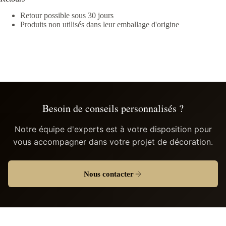
Retour possible sous 30 jours
Produits non utilisés dans leur emballage d'origine
Besoin de conseils personnalisés ?
Notre équipe d'experts est à votre disposition pour
vous accompagner dans votre projet de décoration.
Nous contacter