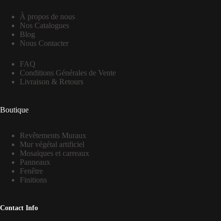
À propos de nous
Nos Catalogues
Blog
Nous Contacter
FAQ
Conditions Générales de Vente
Livraison & Retours
Boutique
Revêtements Muraux
Mur végétal artificiel
Mosaïques et carreaux
Panneaux
Fenêtre
Finitions
Contact Info