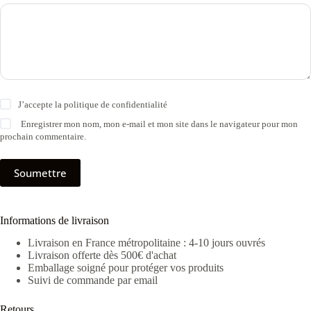
J’accepte la
politique de confidentialité
Enregistrer mon nom, mon e-mail et mon site dans le navigateur pour mon
prochain commentaire.
Soumettre
Informations de livraison
Livraison en France métropolitaine : 4-10 jours ouvrés
Livraison offerte dès 500€ d'achat
Emballage soigné pour protéger vos produits
Suivi de commande par email
Retours