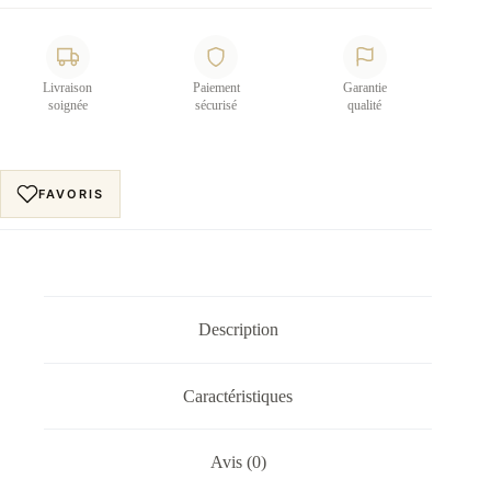
Livraison
Paiement
Garantie
soignée
sécurisé
qualité
FAVORIS
Description
Caractéristiques
Avis (0)