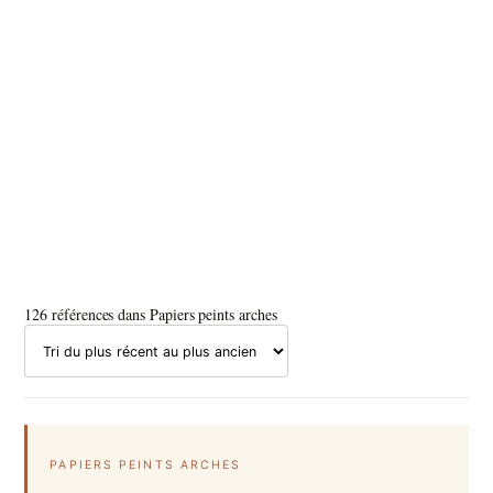
126 références dans Papiers peints arches
PAPIERS PEINTS ARCHES