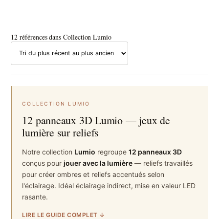
12 références dans Collection Lumio
COLLECTION LUMIO
12 panneaux 3D Lumio — jeux de
lumière sur reliefs
Notre collection
Lumio
regroupe
12 panneaux 3D
conçus pour
jouer avec la lumière
— reliefs travaillés
pour créer ombres et reliefs accentués selon
l'éclairage. Idéal éclairage indirect, mise en valeur LED
rasante.
LIRE LE GUIDE COMPLET ↓