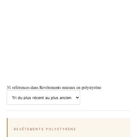
31 références dans Revêtements muraux en polystyrène
REVÊTEMENTS POLYSTYRÈNE