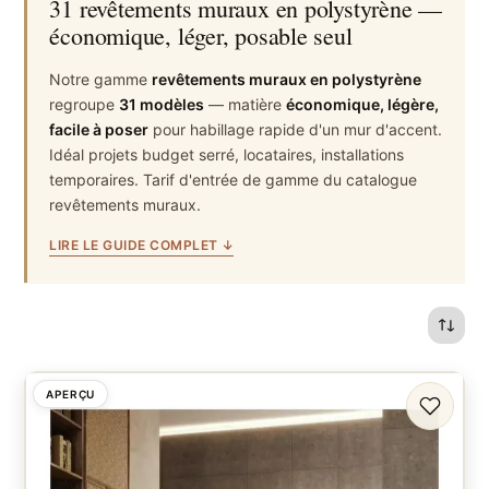
31 revêtements muraux en polystyrène —
économique, léger, posable seul
Notre gamme
revêtements muraux en polystyrène
regroupe
31 modèles
— matière
économique, légère,
facile à poser
pour habillage rapide d'un mur d'accent.
Idéal projets budget serré, locataires, installations
temporaires. Tarif d'entrée de gamme du catalogue
revêtements muraux.
LIRE LE GUIDE COMPLET ↓
APERÇU
FAVORI