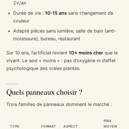
2×/an
Durée de vie :
10-15 ans
sans changement de
couleur
Adapté pièces sans lumière, salle de bain (anti-
moisissure), bureau, restaurant
Sur 10 ans, l’artificiel revient
10× moins cher
que le
vivant. Le seul « moins » : pas d’oxygène ni d’effet
psychologique des vraies plantes.
Quels panneaux choisir ?
Trois familles de panneaux dominent le marché :
PRIX
TYPE
FORMAT
ASPECT
MOYEN