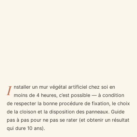
I
nstaller un mur végétal artificiel chez soi en
moins de 4 heures, c’est possible — à condition
de respecter la bonne procédure de fixation, le choix
de la cloison et la disposition des panneaux. Guide
pas à pas pour ne pas se rater (et obtenir un résultat
qui dure 10 ans).