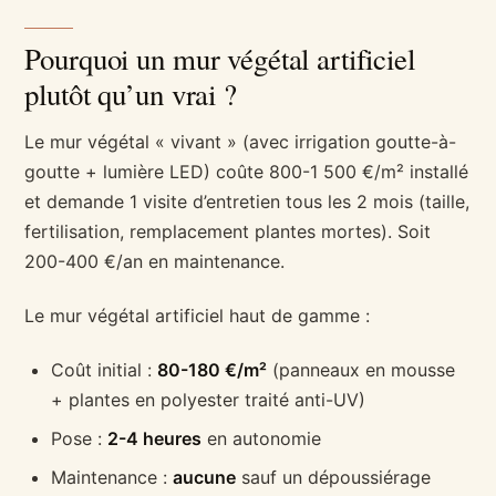
Pourquoi un mur végétal artificiel
plutôt qu’un vrai ?
Le mur végétal « vivant » (avec irrigation goutte-à-
goutte + lumière LED) coûte 800-1 500 €/m² installé
et demande 1 visite d’entretien tous les 2 mois (taille,
fertilisation, remplacement plantes mortes). Soit
200-400 €/an en maintenance.
Le mur végétal artificiel haut de gamme :
Coût initial :
80-180 €/m²
(panneaux en mousse
+ plantes en polyester traité anti-UV)
Pose :
2-4 heures
en autonomie
Maintenance :
aucune
sauf un dépoussiérage