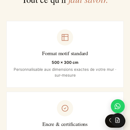
Format motif standard
500 × 300 cm
Personnalisable aux dimensions exactes de votre mur ·
sur-mesure
0
Encre & certifications