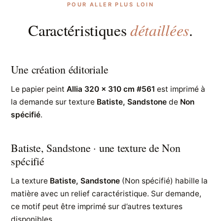
POUR ALLER PLUS LOIN
détaillées
Caractéristiques
.
Une création éditoriale
Le papier peint
Allia 320 x 310 cm #561
est imprimé à
la demande sur texture
Batiste, Sandstone
de
Non
spécifié
.
Batiste, Sandstone · une texture de Non
spécifié
La texture
Batiste, Sandstone
(Non spécifié) habille la
matière avec un relief caractéristique. Sur demande,
ce motif peut être imprimé sur d’autres textures
disponibles.