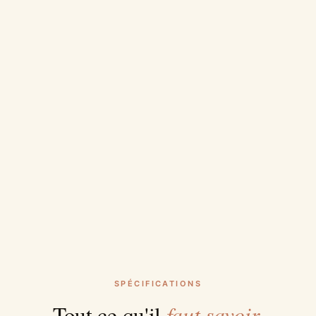
SPÉCIFICATIONS
faut savoir.
Tout ce qu'il