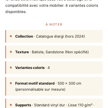
compatibilité avec votre mobilier. 4 variantes coloris
disponibles.
À NOTER
Collection
· Catalogue élargi (hors 2024)
Texture
· Batiste, Sandstone (Non spécifié)
Variantes coloris
· 4
Format motif standard
· 500 × 300 cm
(personnalisable sur mesure)
Supports
· Standard vinyl dur · Lisse 110 g/m² ·