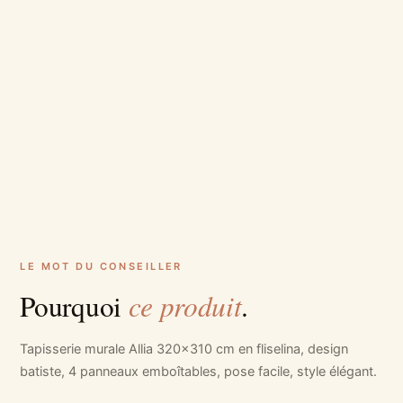
LE MOT DU CONSEILLER
ce produit
Pourquoi
.
Tapisserie murale Allia 320x310 cm en fliselina, design
batiste, 4 panneaux emboîtables, pose facile, style élégant.