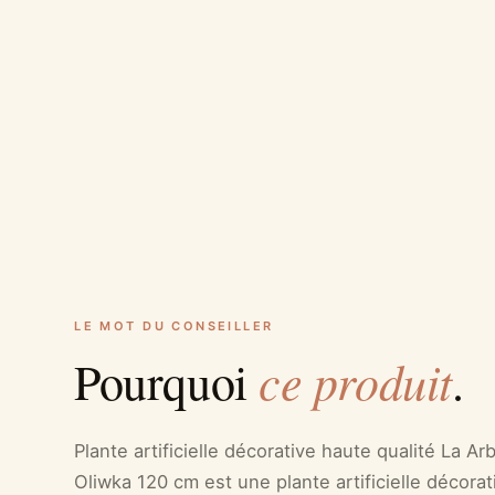
LE MOT DU CONSEILLER
ce produit
Pourquoi
.
Plante artificielle décorative haute qualité La Arbr
Oliwka 120 cm est une plante artificielle décor