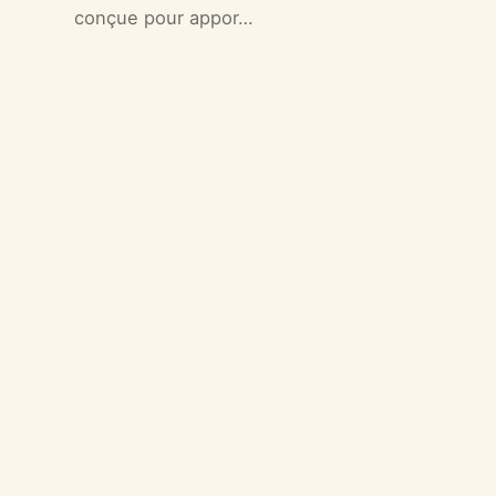
conçue pour appor…