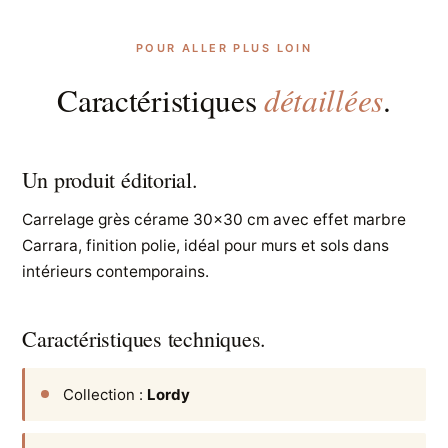
POUR ALLER PLUS LOIN
détaillées
Caractéristiques
.
Un produit éditorial.
Carrelage grès cérame 30×30 cm avec effet marbre
Carrara, finition polie, idéal pour murs et sols dans
intérieurs contemporains.
Caractéristiques techniques.
Collection :
Lordy