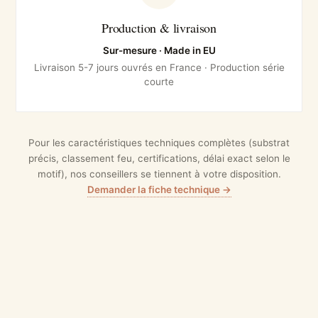
Production & livraison
Sur-mesure · Made in EU
Livraison 5-7 jours ouvrés en France · Production série
courte
Pour les caractéristiques techniques complètes (substrat
précis, classement feu, certifications, délai exact selon le
motif), nos conseillers se tiennent à votre disposition.
Demander la fiche technique →