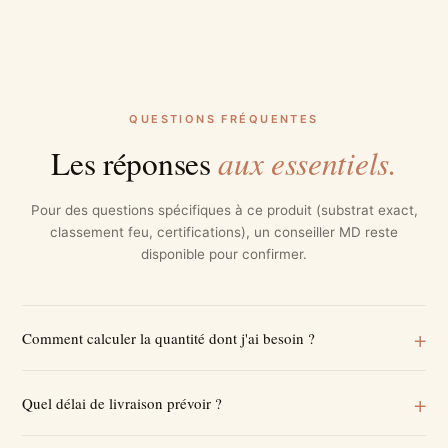
QUESTIONS FRÉQUENTES
aux essentiels.
Les réponses
Pour des questions spécifiques à ce produit (substrat exact,
classement feu, certifications), un conseiller MD reste
disponible pour confirmer.
Comment calculer la quantité dont j'ai besoin ?
Quel délai de livraison prévoir ?