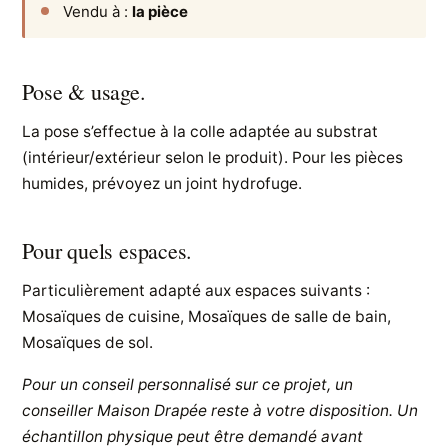
Vendu à :
la pièce
Pose & usage.
La pose s’effectue à la colle adaptée au substrat
(intérieur/extérieur selon le produit). Pour les pièces
humides, prévoyez un joint hydrofuge.
Pour quels espaces.
Particulièrement adapté aux espaces suivants :
Mosaïques de cuisine, Mosaïques de salle de bain,
Mosaïques de sol.
Pour un conseil personnalisé sur ce projet, un
conseiller Maison Drapée reste à votre disposition. Un
échantillon physique peut être demandé avant