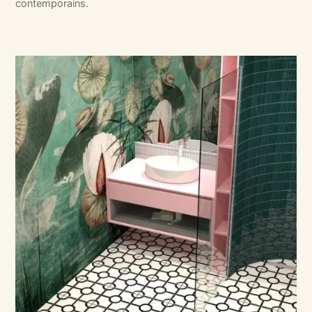
contemporains.