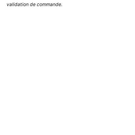
validation de commande.