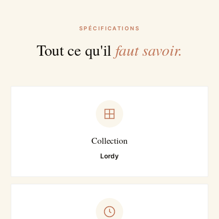
SPÉCIFICATIONS
faut savoir.
Tout ce qu'il
Collection
Lordy