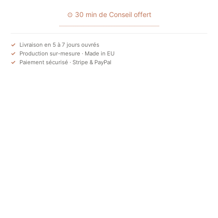
⊙ 30 min de Conseil offert
Livraison en 5 à 7 jours ouvrés
Production sur-mesure · Made in EU
Paiement sécurisé · Stripe & PayPal