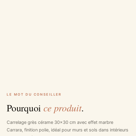
LE MOT DU CONSEILLER
ce produit
Pourquoi
.
Carrelage grès cérame 30x30 cm avec effet marbre
Carrara, finition polie, idéal pour murs et sols dans intérieurs