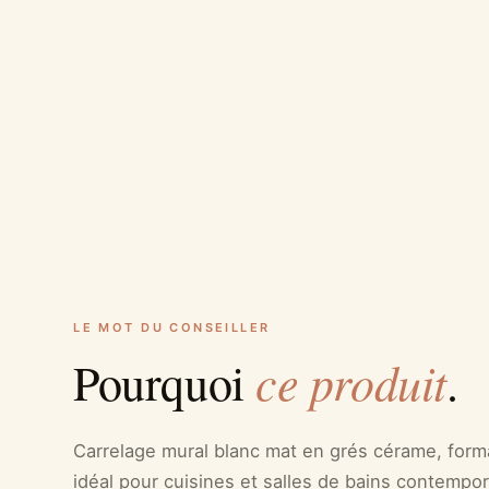
LE MOT DU CONSEILLER
ce produit
Pourquoi
.
Carrelage mural blanc mat en grés cérame, for
idéal pour cuisines et salles de bains contempor