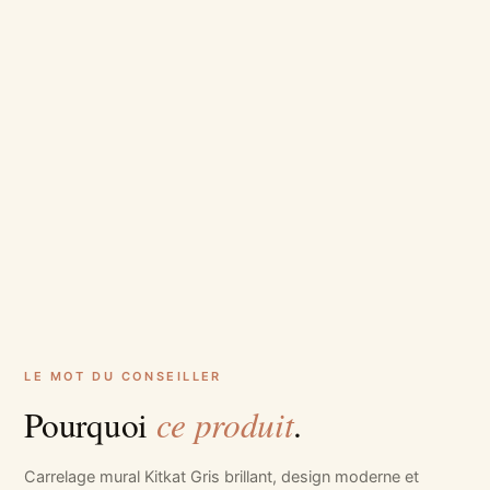
LE MOT DU CONSEILLER
ce produit
Pourquoi
.
Carrelage mural Kitkat Gris brillant, design moderne et