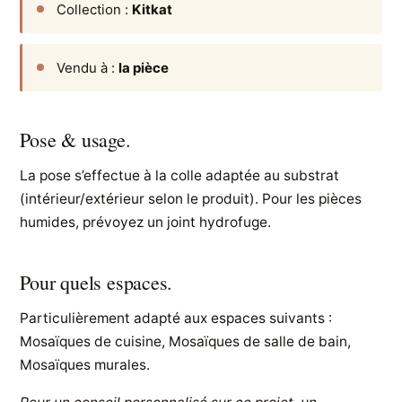
Collection :
Kitkat
Vendu à :
la pièce
Pose & usage.
La pose s’effectue à la colle adaptée au substrat
(intérieur/extérieur selon le produit). Pour les pièces
humides, prévoyez un joint hydrofuge.
Pour quels espaces.
Particulièrement adapté aux espaces suivants :
Mosaïques de cuisine, Mosaïques de salle de bain,
Mosaïques murales.