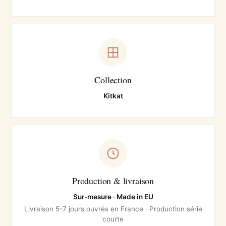
Collection
Kitkat
Production & livraison
Sur-mesure · Made in EU
Livraison 5-7 jours ouvrés en France · Production série
courte