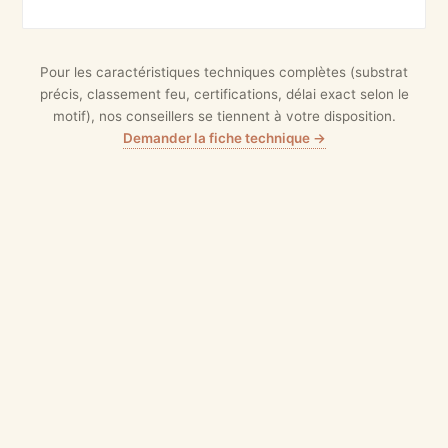
Pour les caractéristiques techniques complètes (substrat
précis, classement feu, certifications, délai exact selon le
motif), nos conseillers se tiennent à votre disposition.
Demander la fiche technique →