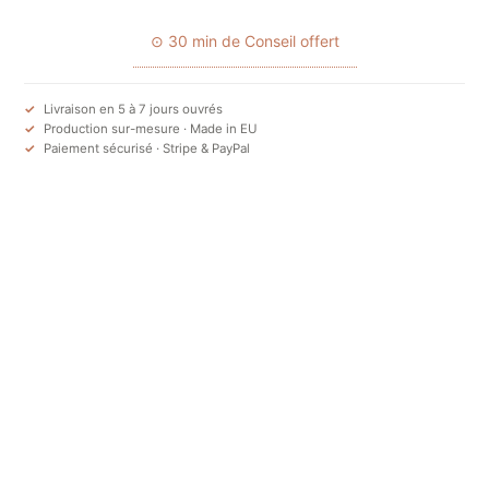
⊙ 30 min de Conseil offert
Livraison en 5 à 7 jours ouvrés
Production sur-mesure · Made in EU
Paiement sécurisé · Stripe & PayPal