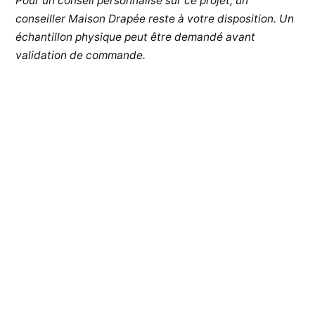
Pour un conseil personnalisé sur ce projet, un
conseiller Maison Drapée reste à votre disposition. Un
échantillon physique peut être demandé avant
validation de commande.