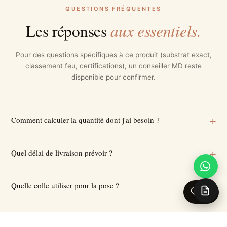
QUESTIONS FRÉQUENTES
aux essentiels.
Les réponses
Pour des questions spécifiques à ce produit (substrat exact,
classement feu, certifications), un conseiller MD reste
disponible pour confirmer.
Comment calculer la quantité dont j'ai besoin ?
Quel délai de livraison prévoir ?
Quelle colle utiliser pour la pose ?
0
Est-ce posable dans une pièce humide ?