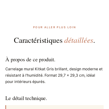
POUR ALLER PLUS LOIN
détaillées
Caractéristiques
.
À propos de ce produit.
Carrelage mural Kitkat Gris brillant, design moderne et
résistant à l'humidité. Format 29,7 x 29,3 cm, idéal
pour intérieurs épurés.
Le détail technique.