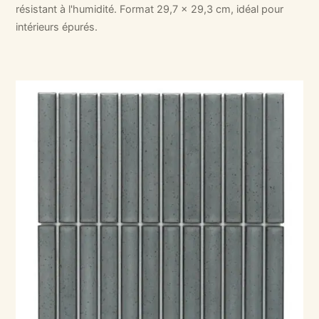
résistant à l'humidité. Format 29,7 x 29,3 cm, idéal pour
intérieurs épurés.