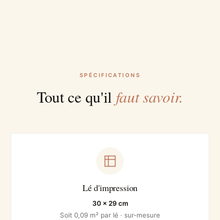
SPÉCIFICATIONS
faut savoir.
Tout ce qu'il
Lé d'impression
30 × 29 cm
Soit 0,09 m² par lé · sur-mesure