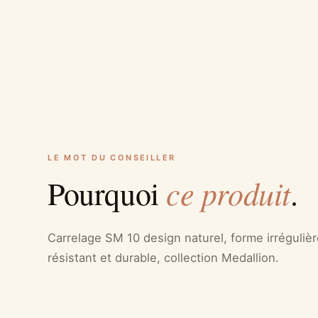
LE MOT DU CONSEILLER
ce produit
Pourquoi
.
Carrelage SM 10 design naturel, forme irrégulièr
résistant et durable, collection Medallion.