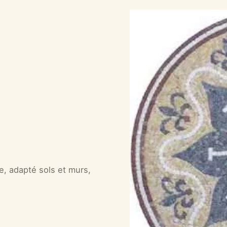
e, adapté sols et murs,