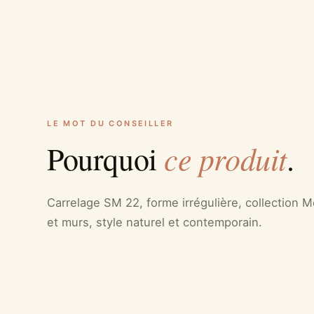
LE MOT DU CONSEILLER
ce produit
Pourquoi
.
Carrelage SM 22, forme irrégulière, collection Me
et murs, style naturel et contemporain.