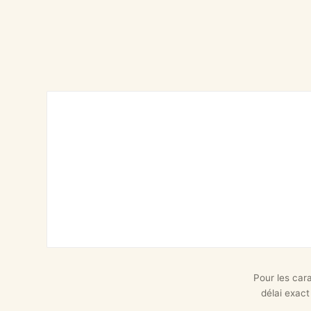
Pour les car
délai exact