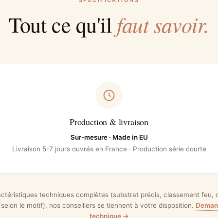
SPÉCIFICATIONS
faut savoir.
Tout ce qu'il
Production & livraison
Sur-mesure · Made in EU
Livraison 5-7 jours ouvrés en France · Production série courte
actéristiques techniques complètes (substrat précis, classement feu, ce
 selon le motif), nos conseillers se tiennent à votre disposition.
Demand
technique →