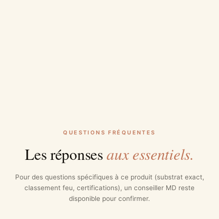
QUESTIONS FRÉQUENTES
aux essentiels.
Les réponses
Pour des questions spécifiques à ce produit (substrat exact,
classement feu, certifications), un conseiller MD reste
disponible pour confirmer.