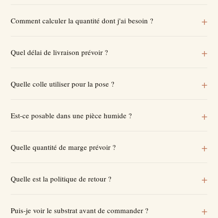
Comment calculer la quantité dont j'ai besoin ?
Quel délai de livraison prévoir ?
Quelle colle utiliser pour la pose ?
Est-ce posable dans une pièce humide ?
Quelle quantité de marge prévoir ?
Quelle est la politique de retour ?
Puis-je voir le substrat avant de commander ?