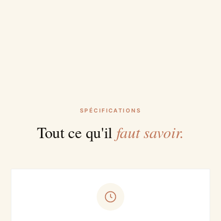
SPÉCIFICATIONS
faut savoir.
Tout ce qu'il