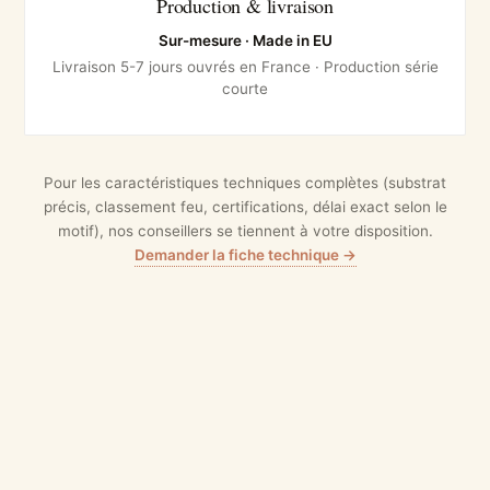
Production & livraison
Sur-mesure · Made in EU
Livraison 5-7 jours ouvrés en France · Production série
courte
Pour les caractéristiques techniques complètes (substrat
précis, classement feu, certifications, délai exact selon le
motif), nos conseillers se tiennent à votre disposition.
Demander la fiche technique →