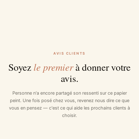
AVIS CLIENTS
le premier
Soyez
à donner votre
avis.
Personne n'a encore partagé son ressenti sur ce papier
peint. Une fois posé chez vous, revenez nous dire ce que
vous en pensez — c'est ce qui aide les prochains clients à
choisir.