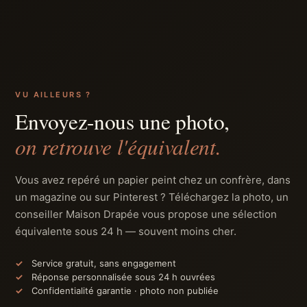
VU AILLEURS ?
Envoyez-nous une photo,
on retrouve l'équivalent.
Vous avez repéré un papier peint chez un confrère, dans
un magazine ou sur Pinterest ? Téléchargez la photo, un
conseiller Maison Drapée vous propose une sélection
équivalente sous 24 h — souvent moins cher.
Service gratuit, sans engagement
Réponse personnalisée sous 24 h ouvrées
Confidentialité garantie · photo non publiée