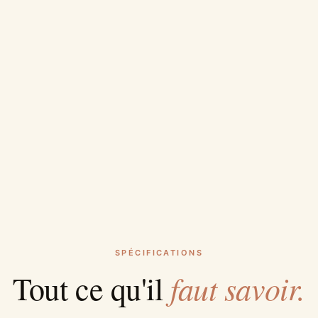
SPÉCIFICATIONS
faut savoir.
Tout ce qu'il