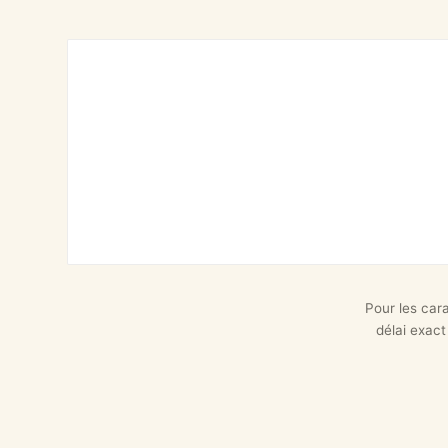
Pour les car
délai exact