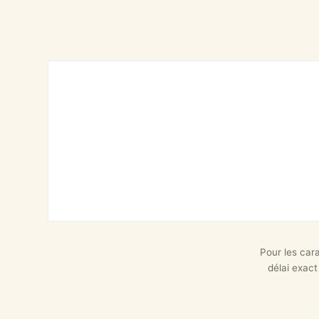
Pour les car
délai exact