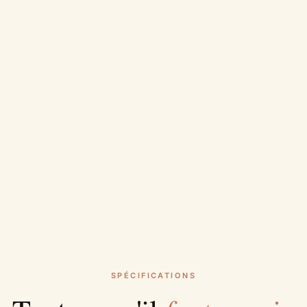
SPÉCIFICATIONS