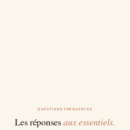
QUESTIONS FRÉQUENTES
aux essentiels.
Les réponses