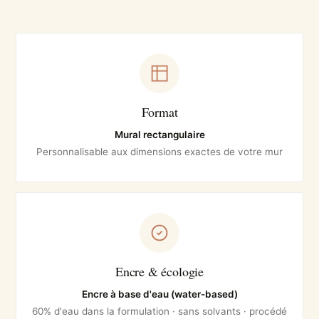
Format
Mural rectangulaire
Personnalisable aux dimensions exactes de votre mur
Encre & écologie
Encre à base d'eau (water-based)
60% d'eau dans la formulation · sans solvants · procédé