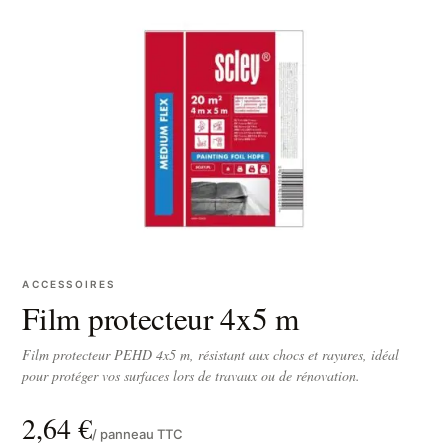
ACCESSOIRES
Film protecteur 4x5 m
Film protecteur PEHD 4x5 m, résistant aux chocs et rayures, idéal
pour protéger vos surfaces lors de travaux ou de rénovation.
2,64 €
/ panneau TTC