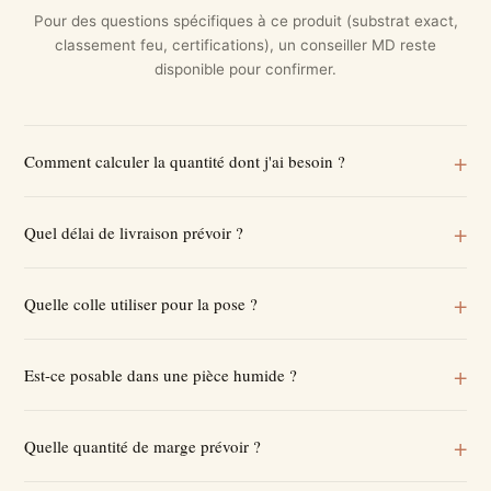
Pour des questions spécifiques à ce produit (substrat exact,
classement feu, certifications), un conseiller MD reste
disponible pour confirmer.
Comment calculer la quantité dont j'ai besoin ?
Quel délai de livraison prévoir ?
Quelle colle utiliser pour la pose ?
Est-ce posable dans une pièce humide ?
Quelle quantité de marge prévoir ?