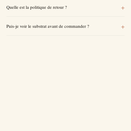
Quelle est la politique de retour ?
Puis-je voir le substrat avant de commander ?