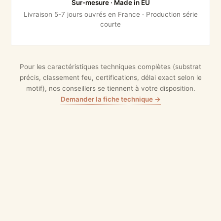
Sur-mesure · Made in EU
Livraison 5-7 jours ouvrés en France · Production série
courte
Pour les caractéristiques techniques complètes (substrat
précis, classement feu, certifications, délai exact selon le
motif), nos conseillers se tiennent à votre disposition.
Demander la fiche technique →