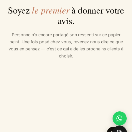
le premier
Soyez
à donner votre
avis.
Personne n'a encore partagé son ressenti sur ce papier
peint. Une fois posé chez vous, revenez nous dire ce que
vous en pensez — c'est ce qui aide les prochains clients à
choisir.