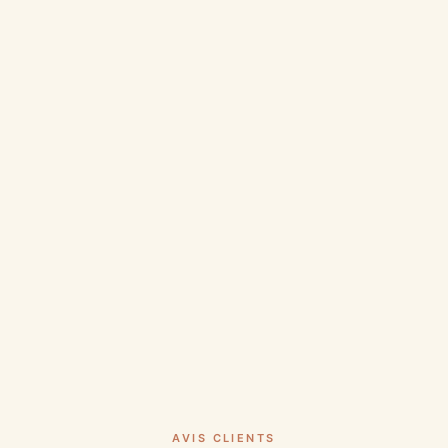
AVIS CLIENTS