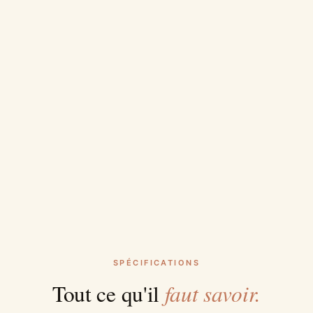
SPÉCIFICATIONS
faut savoir.
Tout ce qu'il