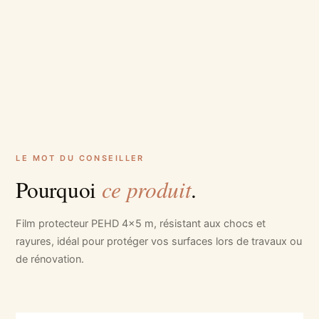
LE MOT DU CONSEILLER
ce produit
Pourquoi
.
Film protecteur PEHD 4x5 m, résistant aux chocs et
rayures, idéal pour protéger vos surfaces lors de travaux ou
de rénovation.