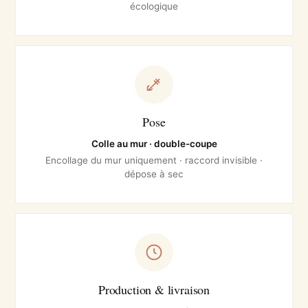
écologique
Pose
Colle au mur · double-coupe
Encollage du mur uniquement · raccord invisible ·
dépose à sec
Production & livraison