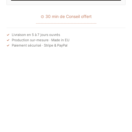
⊙ 30 min de Conseil offert
Livraison en 5 à 7 jours ouvrés
Production sur-mesure · Made in EU
Paiement sécurisé · Stripe & PayPal