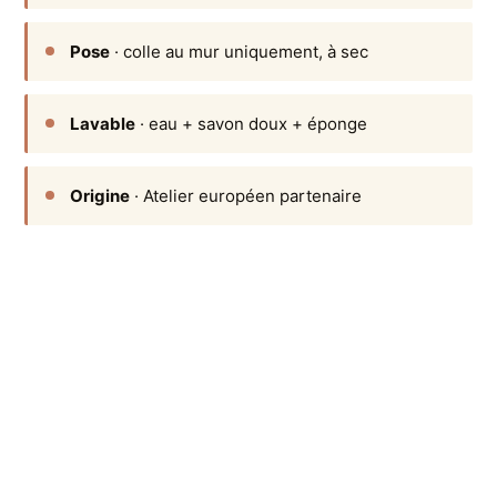
Pose
· colle au mur uniquement, à sec
Lavable
· eau + savon doux + éponge
Origine
· Atelier européen partenaire