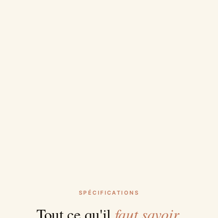
SPÉCIFICATIONS
faut savoir.
Tout ce qu'il