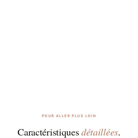
POUR ALLER PLUS LOIN
détaillées
Caractéristiques
.