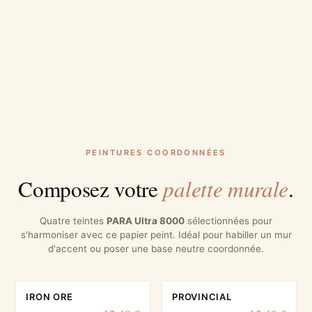
PEINTURES COORDONNÉES
palette murale
Composez votre
.
Quatre teintes
PARA Ultra 8000
sélectionnées pour
s'harmoniser avec ce papier peint. Idéal pour habiller un mur
d'accent ou poser une base neutre coordonnée.
IRON ORE
PROVINCIAL