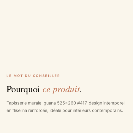
LE MOT DU CONSEILLER
ce produit
Pourquoi
.
Tapisserie murale Iguana 525x260 #417, design intemporel
en fliselina renforcée, idéale pour intérieurs contemporains.