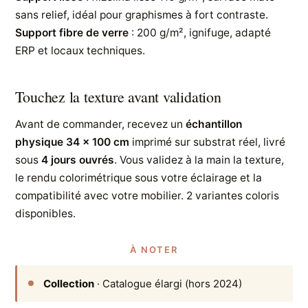
sans relief, idéal pour graphismes à fort contraste.
Support fibre de verre
: 200 g/m², ignifuge, adapté
ERP et locaux techniques.
Touchez la texture avant validation
Avant de commander, recevez un
échantillon
physique 34 × 100 cm
imprimé sur substrat réel, livré
sous
4 jours ouvrés
. Vous validez à la main la texture,
le rendu colorimétrique sous votre éclairage et la
compatibilité avec votre mobilier. 2 variantes coloris
disponibles.
À NOTER
Collection
· Catalogue élargi (hors 2024)