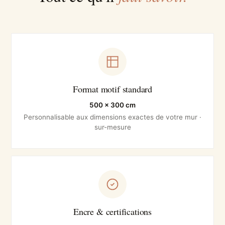
Format motif standard
500 × 300 cm
Personnalisable aux dimensions exactes de votre mur ·
sur-mesure
Encre & certifications