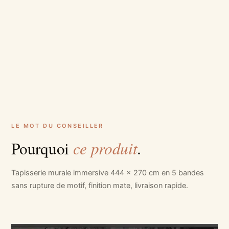
LE MOT DU CONSEILLER
ce produit
Pourquoi
.
Tapisserie murale immersive 444 x 270 cm en 5 bandes
sans rupture de motif, finition mate, livraison rapide.