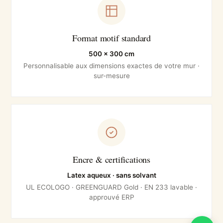
Format motif standard
500 × 300 cm
Personnalisable aux dimensions exactes de votre mur ·
sur-mesure
Encre & certifications
Latex aqueux · sans solvant
UL ECOLOGO · GREENGUARD Gold · EN 233 lavable ·
approuvé ERP