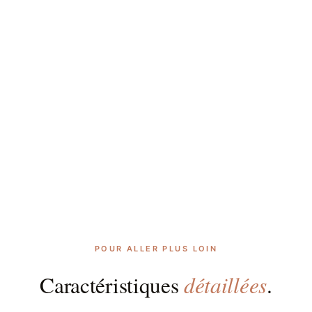
POUR ALLER PLUS LOIN
détaillées
Caractéristiques
.