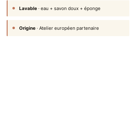
Lavable
· eau + savon doux + éponge
Origine
· Atelier européen partenaire