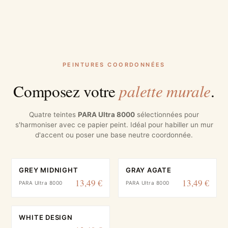
PEINTURES COORDONNÉES
palette murale
Composez votre
.
Quatre teintes
PARA Ultra 8000
sélectionnées pour
s'harmoniser avec ce papier peint. Idéal pour habiller un mur
d'accent ou poser une base neutre coordonnée.
GREY MIDNIGHT
GRAY AGATE
13,49 €
13,49 €
PARA Ultra 8000
PARA Ultra 8000
WHITE DESIGN