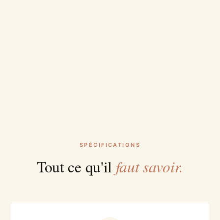
SPÉCIFICATIONS
faut savoir.
Tout ce qu'il