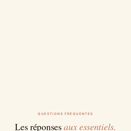
QUESTIONS FRÉQUENTES
aux essentiels.
Les réponses