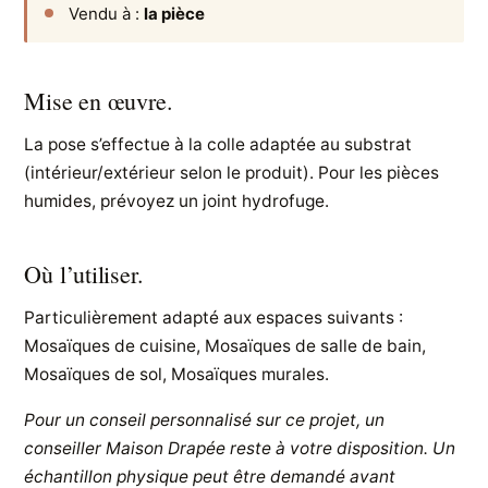
Vendu à :
la pièce
Mise en œuvre.
La pose s’effectue à la colle adaptée au substrat
(intérieur/extérieur selon le produit). Pour les pièces
humides, prévoyez un joint hydrofuge.
Où l’utiliser.
Particulièrement adapté aux espaces suivants :
Mosaïques de cuisine, Mosaïques de salle de bain,
Mosaïques de sol, Mosaïques murales.
Pour un conseil personnalisé sur ce projet, un
conseiller Maison Drapée reste à votre disposition. Un
échantillon physique peut être demandé avant