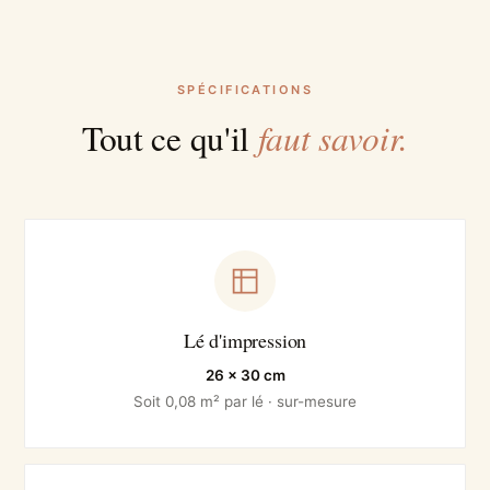
SPÉCIFICATIONS
faut savoir.
Tout ce qu'il
Lé d'impression
26 × 30 cm
Soit 0,08 m² par lé · sur-mesure