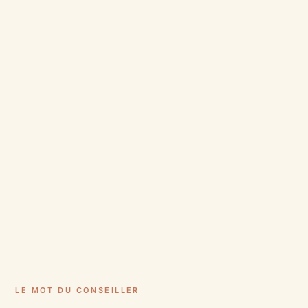
LE MOT DU CONSEILLER