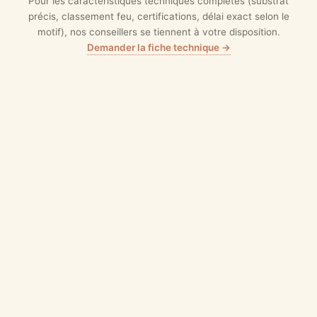
Pour les caractéristiques techniques complètes (substrat
précis, classement feu, certifications, délai exact selon le
motif), nos conseillers se tiennent à votre disposition.
Demander la fiche technique →