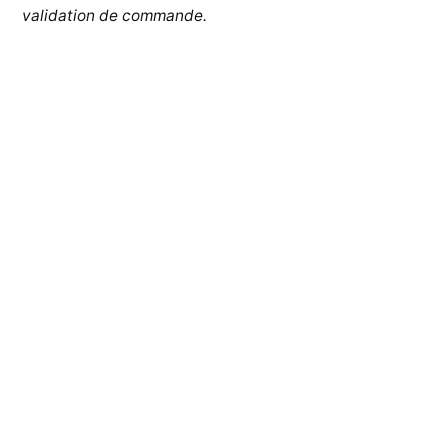
validation de commande.