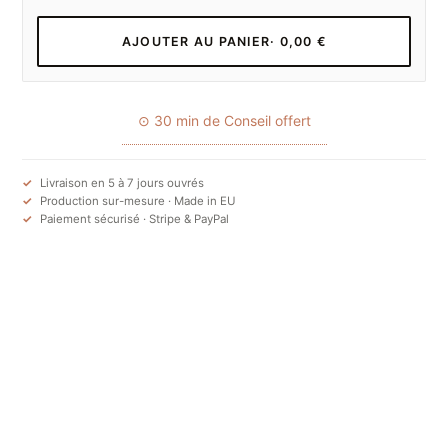
AJOUTER AU PANIER
· 0,00 €
⊙ 30 min de Conseil offert
Livraison en 5 à 7 jours ouvrés
Production sur-mesure · Made in EU
Paiement sécurisé · Stripe & PayPal