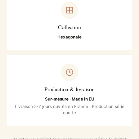
Collection
Hexagonale
Production & livraison
Sur-mesure · Made in EU
Livraison 5-7 jours ouvrés en France · Production série
courte