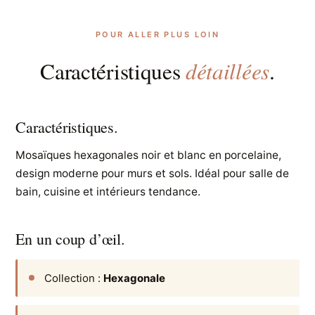
POUR ALLER PLUS LOIN
détaillées
Caractéristiques
.
Caractéristiques.
Mosaïques hexagonales noir et blanc en porcelaine,
design moderne pour murs et sols. Idéal pour salle de
bain, cuisine et intérieurs tendance.
En un coup d’œil.
Collection :
Hexagonale