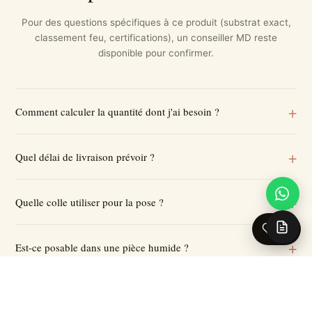
Pour des questions spécifiques à ce produit (substrat exact,
classement feu, certifications), un conseiller MD reste
disponible pour confirmer.
Comment calculer la quantité dont j'ai besoin ?
Quel délai de livraison prévoir ?
Quelle colle utiliser pour la pose ?
0
Est-ce posable dans une pièce humide ?
Quelle quantité de marge prévoir ?