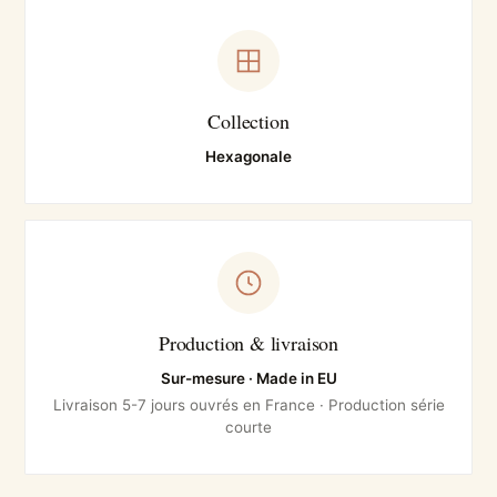
Collection
Hexagonale
Production & livraison
Sur-mesure · Made in EU
Livraison 5-7 jours ouvrés en France · Production série
courte