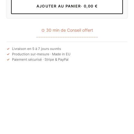
AJOUTER AU PANIER
· 0,00 €
⊙ 30 min de Conseil offert
Livraison en 5 à 7 jours ouvrés
Production sur-mesure · Made in EU
Paiement sécurisé · Stripe & PayPal