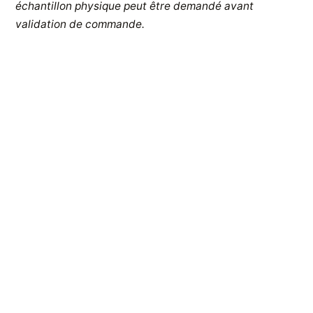
échantillon physique peut être demandé avant
validation de commande.