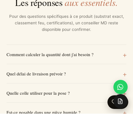
aux essentiels.
Les réponses
Pour des questions spécifiques à ce produit (substrat exact,
classement feu, certifications), un conseiller MD reste
disponible pour confirmer.
Comment calculer la quantité dont j'ai besoin ?
Quel délai de livraison prévoir ?
Quelle colle utiliser pour la pose ?
0
Est-ce posable dans une pièce humide ?
Quelle quantité de marge prévoir ?