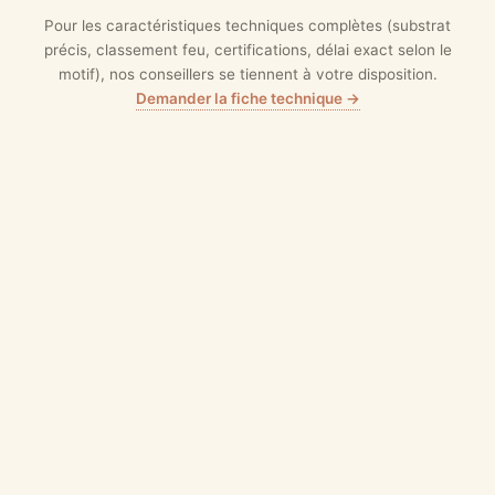
Pour les caractéristiques techniques complètes (substrat
précis, classement feu, certifications, délai exact selon le
motif), nos conseillers se tiennent à votre disposition.
Demander la fiche technique →