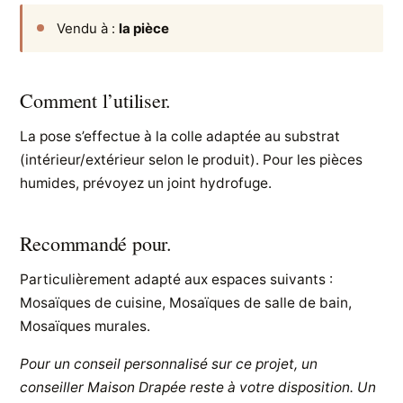
Vendu à :
la pièce
Comment l’utiliser.
La pose s’effectue à la colle adaptée au substrat
(intérieur/extérieur selon le produit). Pour les pièces
humides, prévoyez un joint hydrofuge.
Recommandé pour.
Particulièrement adapté aux espaces suivants :
Mosaïques de cuisine, Mosaïques de salle de bain,
Mosaïques murales.
Pour un conseil personnalisé sur ce projet, un
conseiller Maison Drapée reste à votre disposition. Un