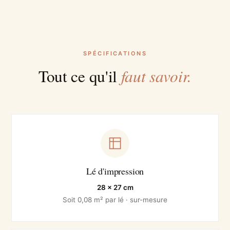
SPÉCIFICATIONS
faut savoir.
Tout ce qu'il
Lé d'impression
28 × 27 cm
Soit 0,08 m² par lé · sur-mesure