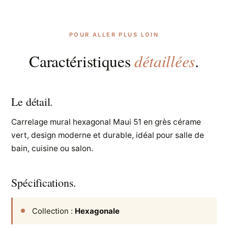
POUR ALLER PLUS LOIN
détaillées
Caractéristiques
.
Le détail.
Carrelage mural hexagonal Maui 51 en grès cérame
vert, design moderne et durable, idéal pour salle de
bain, cuisine ou salon.
Spécifications.
Collection :
Hexagonale