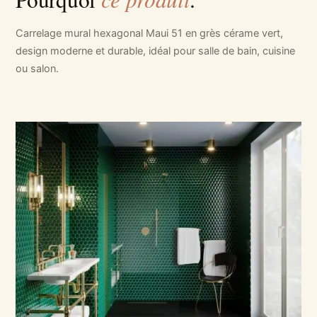
Carrelage mural hexagonal Maui 51 en grès cérame vert,
design moderne et durable, idéal pour salle de bain, cuisine
ou salon.