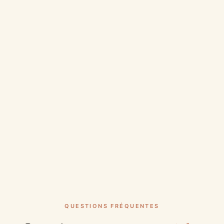
QUESTIONS FRÉQUENTES