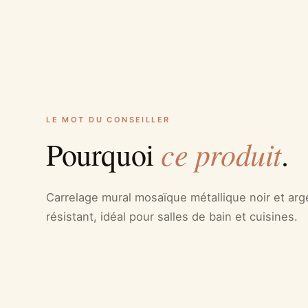
LE MOT DU CONSEILLER
ce produit
Pourquoi
.
Carrelage mural mosaïque métallique noir et arg
résistant, idéal pour salles de bain et cuisines.