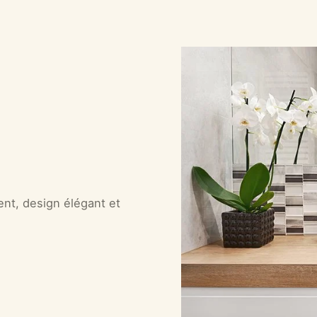
ent, design élégant et