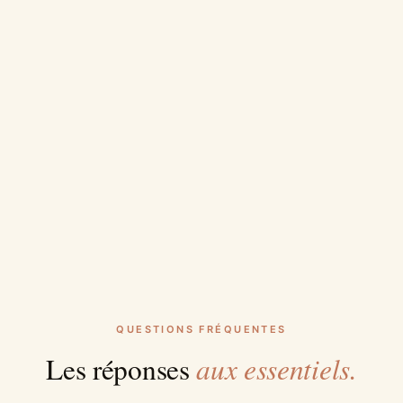
QUESTIONS FRÉQUENTES
aux essentiels.
Les réponses