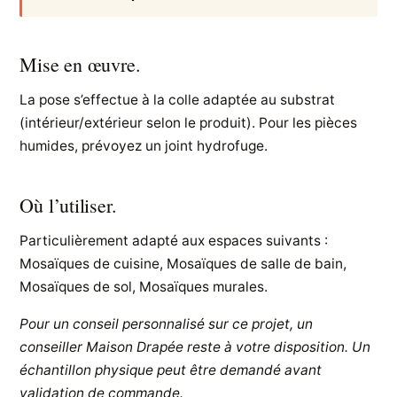
Mise en œuvre.
La pose s’effectue à la colle adaptée au substrat
(intérieur/extérieur selon le produit). Pour les pièces
humides, prévoyez un joint hydrofuge.
Où l’utiliser.
Particulièrement adapté aux espaces suivants :
Mosaïques de cuisine, Mosaïques de salle de bain,
Mosaïques de sol, Mosaïques murales.
Pour un conseil personnalisé sur ce projet, un
conseiller Maison Drapée reste à votre disposition. Un
échantillon physique peut être demandé avant
validation de commande.