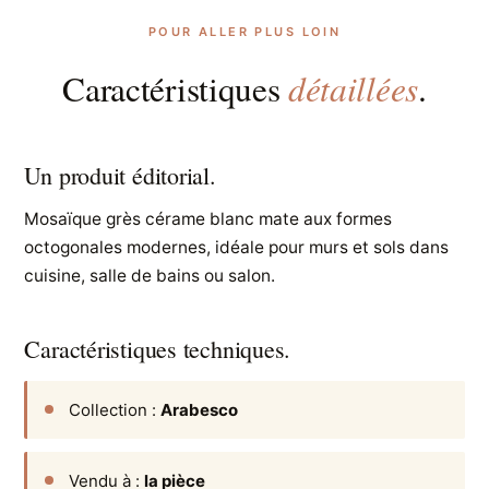
POUR ALLER PLUS LOIN
détaillées
Caractéristiques
.
Un produit éditorial.
Mosaïque grès cérame blanc mate aux formes
octogonales modernes, idéale pour murs et sols dans
cuisine, salle de bains ou salon.
Caractéristiques techniques.
Collection :
Arabesco
Vendu à :
la pièce