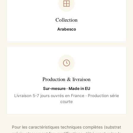
Collection
Arabesco
Production & livraison
Sur-mesure · Made in EU
Livraison 5-7 jours ouvrés en France · Production série
courte
Pour les caractéristiques techniques complètes (substrat