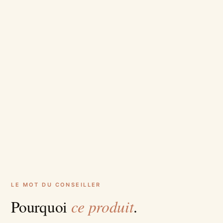
LE MOT DU CONSEILLER
ce produit
Pourquoi
.