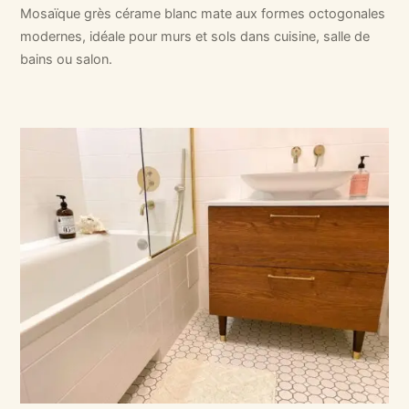
Mosaïque grès cérame blanc mate aux formes octogonales
modernes, idéale pour murs et sols dans cuisine, salle de
bains ou salon.