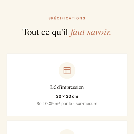
SPÉCIFICATIONS
faut savoir.
Tout ce qu'il
Lé d'impression
30 × 30 cm
Soit 0,09 m² par lé · sur-mesure