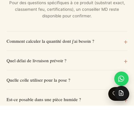
Pour des questions spécifiques à ce produit (substrat exact,
classement feu, certifications), un conseiller MD reste
disponible pour confirmer.
Comment calculer la quantité dont j'ai besoin ?
Quel délai de livraison prévoir ?
Quelle colle utiliser pour la pose ?
0
Est-ce posable dans une pièce humide ?
Quelle quantité de marge prévoir ?