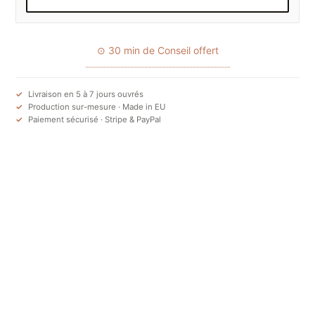
⊙ 30 min de Conseil offert
Livraison en 5 à 7 jours ouvrés
Production sur-mesure · Made in EU
Paiement sécurisé · Stripe & PayPal