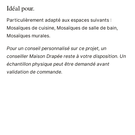
Idéal pour.
Particulièrement adapté aux espaces suivants :
Mosaïques de cuisine, Mosaïques de salle de bain,
Mosaïques murales.
Pour un conseil personnalisé sur ce projet, un
conseiller Maison Drapée reste à votre disposition. Un
échantillon physique peut être demandé avant
validation de commande.