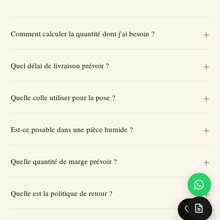
Comment calculer la quantité dont j'ai besoin ?
Quel délai de livraison prévoir ?
Quelle colle utiliser pour la pose ?
Est-ce posable dans une pièce humide ?
Quelle quantité de marge prévoir ?
Quelle est la politique de retour ?
0