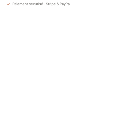
Paiement sécurisé · Stripe & PayPal