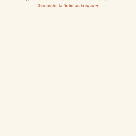
Demander la fiche technique →