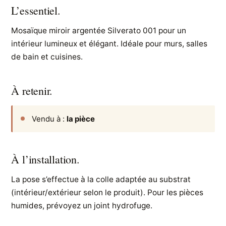
L’essentiel.
Mosaïque miroir argentée Silverato 001 pour un
intérieur lumineux et élégant. Idéale pour murs, salles
de bain et cuisines.
À retenir.
Vendu à :
la pièce
À l’installation.
La pose s’effectue à la colle adaptée au substrat
(intérieur/extérieur selon le produit). Pour les pièces
humides, prévoyez un joint hydrofuge.