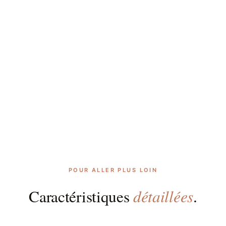
POUR ALLER PLUS LOIN
détaillées
Caractéristiques
.