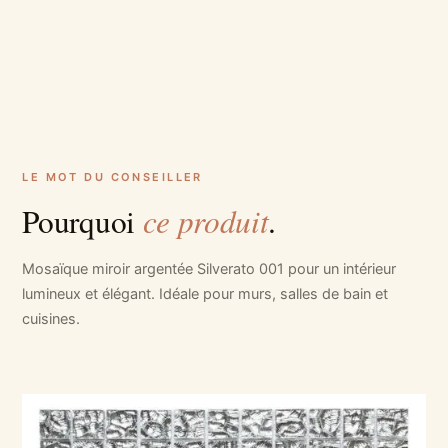
LE MOT DU CONSEILLER
ce produit
Pourquoi
.
Mosaïque miroir argentée Silverato 001 pour un intérieur
lumineux et élégant. Idéale pour murs, salles de bain et
cuisines.