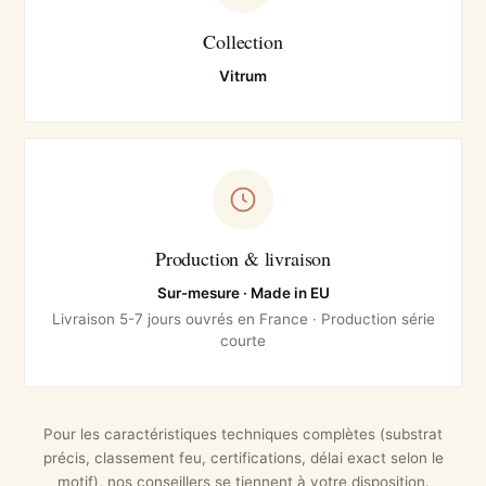
Collection
Vitrum
Production & livraison
Sur-mesure · Made in EU
Livraison 5-7 jours ouvrés en France · Production série
courte
Pour les caractéristiques techniques complètes (substrat
précis, classement feu, certifications, délai exact selon le
motif), nos conseillers se tiennent à votre disposition.