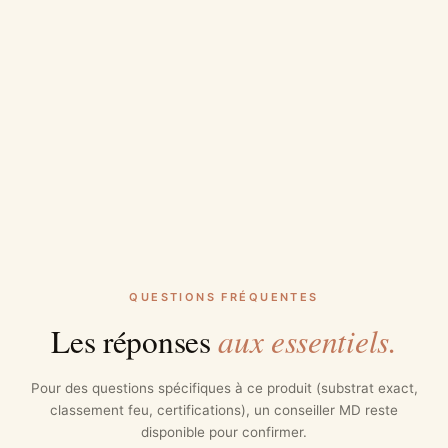
QUESTIONS FRÉQUENTES
aux essentiels.
Les réponses
Pour des questions spécifiques à ce produit (substrat exact,
classement feu, certifications), un conseiller MD reste
disponible pour confirmer.