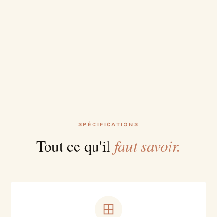
SPÉCIFICATIONS
faut savoir.
Tout ce qu'il