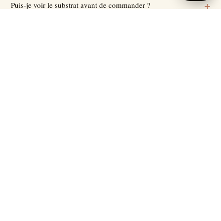
Puis-je voir le substrat avant de commander ?