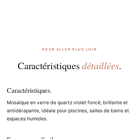
POUR ALLER PLUS LOIN
détaillées
Caractéristiques
.
Caractéristiques.
Mosaïque en verre de quartz violet foncé, brillante et
antidérapante, idéale pour piscines, salles de bains et
espaces humides.