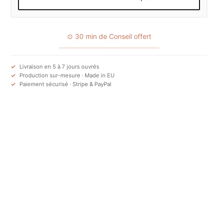
⊙ 30 min de Conseil offert
Livraison en 5 à 7 jours ouvrés
Production sur-mesure · Made in EU
Paiement sécurisé · Stripe & PayPal