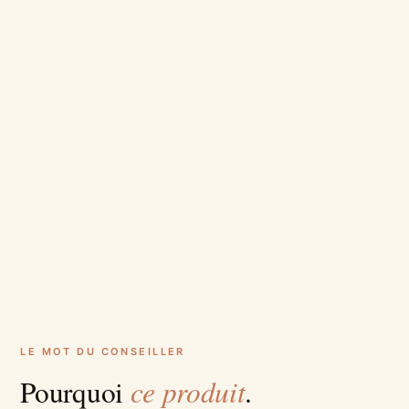
LE MOT DU CONSEILLER
ce produit
Pourquoi
.