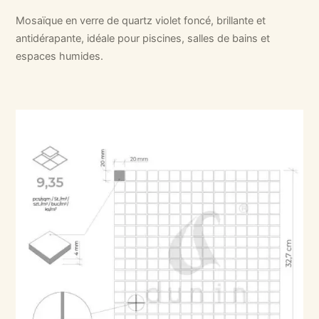
Mosaïque en verre de quartz violet foncé, brillante et
antidérapante, idéale pour piscines, salles de bains et
espaces humides.