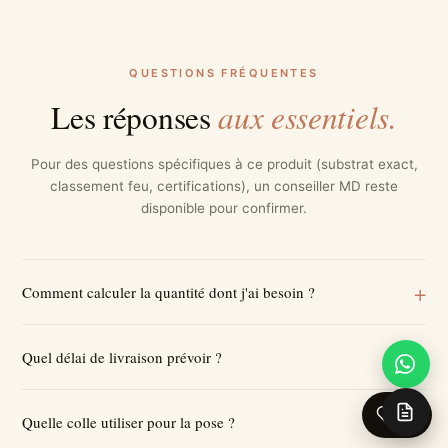
QUESTIONS FRÉQUENTES
aux essentiels.
Les réponses
Pour des questions spécifiques à ce produit (substrat exact,
classement feu, certifications), un conseiller MD reste
disponible pour confirmer.
Comment calculer la quantité dont j'ai besoin ?
Quel délai de livraison prévoir ?
0
Quelle colle utiliser pour la pose ?