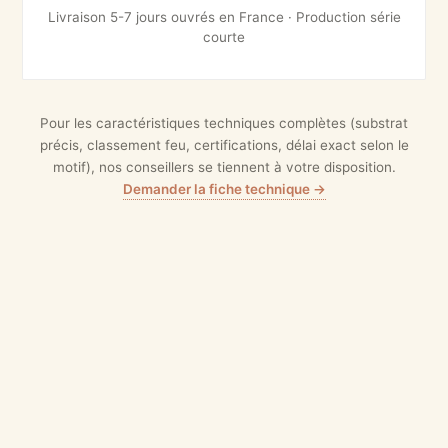
Livraison 5-7 jours ouvrés en France · Production série
courte
Pour les caractéristiques techniques complètes (substrat
précis, classement feu, certifications, délai exact selon le
motif), nos conseillers se tiennent à votre disposition.
Demander la fiche technique →