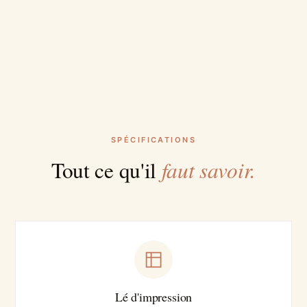
SPÉCIFICATIONS
faut savoir.
Tout ce qu'il
Lé d'impression