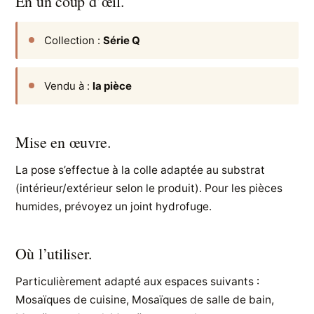
En un coup d’œil.
Collection :
Série Q
Vendu à :
la pièce
Mise en œuvre.
La pose s’effectue à la colle adaptée au substrat
(intérieur/extérieur selon le produit). Pour les pièces
humides, prévoyez un joint hydrofuge.
Où l’utiliser.
Particulièrement adapté aux espaces suivants :
Mosaïques de cuisine, Mosaïques de salle de bain,