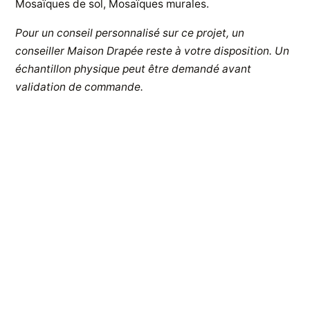
Mosaïques de sol, Mosaïques murales.
Pour un conseil personnalisé sur ce projet, un
conseiller Maison Drapée reste à votre disposition. Un
échantillon physique peut être demandé avant
validation de commande.