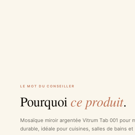
LE MOT DU CONSEILLER
ce produit
Pourquoi
.
Mosaïque miroir argentée Vitrum Tab 001 pour m
durable, idéale pour cuisines, salles de bains et