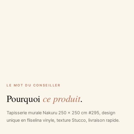
LE MOT DU CONSEILLER
ce produit
Pourquoi
.
Tapisserie murale Nakuru 250 x 250 cm #295, design
unique en fliselina vinyle, texture Stucco, livraison rapide.