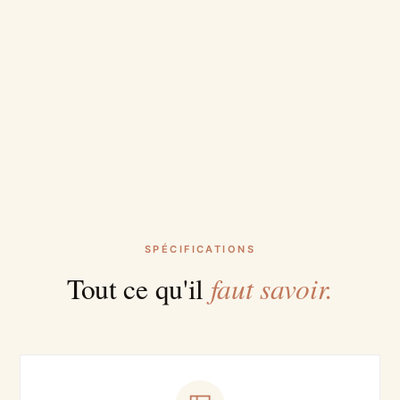
SPÉCIFICATIONS
faut savoir.
Tout ce qu'il