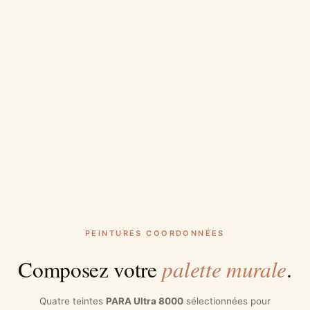
PEINTURES COORDONNÉES
palette murale
Composez votre
.
Quatre teintes
PARA Ultra 8000
sélectionnées pour