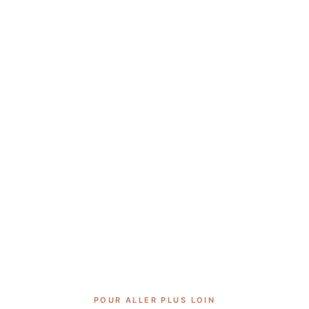
POUR ALLER PLUS LOIN