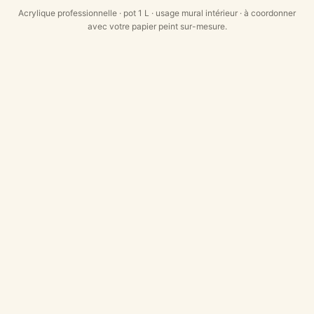
Acrylique professionnelle · pot 1 L · usage mural intérieur · à coordonner
avec votre papier peint sur-mesure.