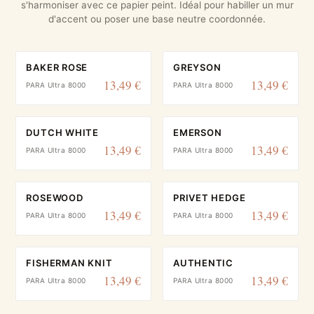
s'harmoniser avec ce papier peint. Idéal pour habiller un mur
d'accent ou poser une base neutre coordonnée.
BAKER ROSE
GREYSON
13,49 €
13,49 €
PARA Ultra 8000
PARA Ultra 8000
DUTCH WHITE
EMERSON
13,49 €
13,49 €
PARA Ultra 8000
PARA Ultra 8000
ROSEWOOD
PRIVET HEDGE
13,49 €
13,49 €
PARA Ultra 8000
PARA Ultra 8000
FISHERMAN KNIT
AUTHENTIC
13,49 €
13,49 €
PARA Ultra 8000
PARA Ultra 8000