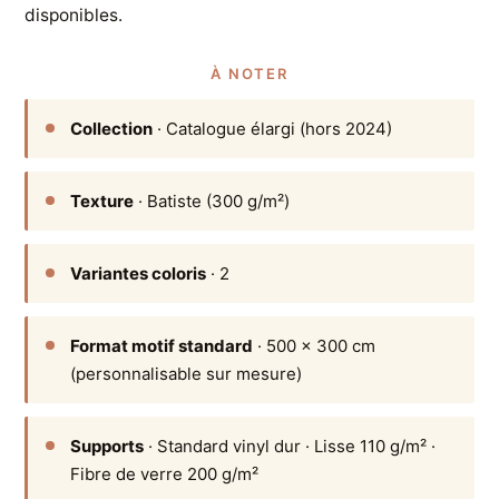
disponibles.
À NOTER
Collection
· Catalogue élargi (hors 2024)
Texture
· Batiste (300 g/m²)
Variantes coloris
· 2
Format motif standard
· 500 × 300 cm
(personnalisable sur mesure)
Supports
· Standard vinyl dur · Lisse 110 g/m² ·
Fibre de verre 200 g/m²