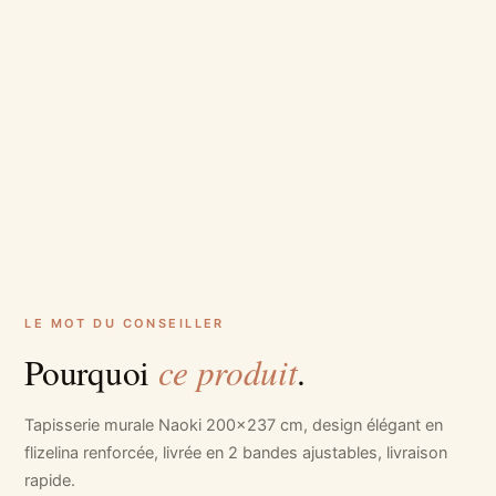
LE MOT DU CONSEILLER
ce produit
Pourquoi
.
Tapisserie murale Naoki 200x237 cm, design élégant en
flizelina renforcée, livrée en 2 bandes ajustables, livraison
rapide.