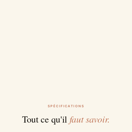
SPÉCIFICATIONS
faut savoir.
Tout ce qu'il