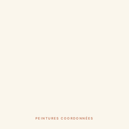
PEINTURES COORDONNÉES