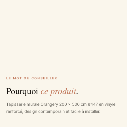
LE MOT DU CONSEILLER
ce produit
Pourquoi
.
Tapisserie murale Orangery 200 x 500 cm #447 en vinyle
renforcé, design contemporain et facile à installer.