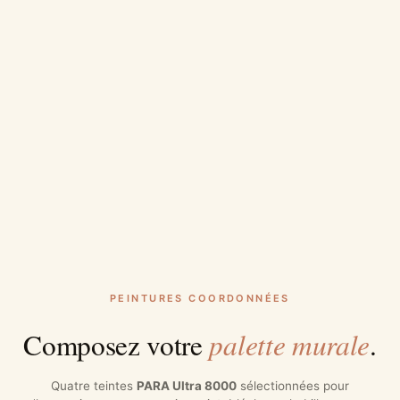
PEINTURES COORDONNÉES
palette murale
Composez votre
.
Quatre teintes
PARA Ultra 8000
sélectionnées pour