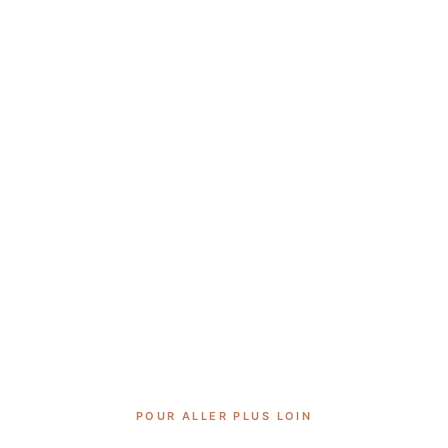
POUR ALLER PLUS LOIN