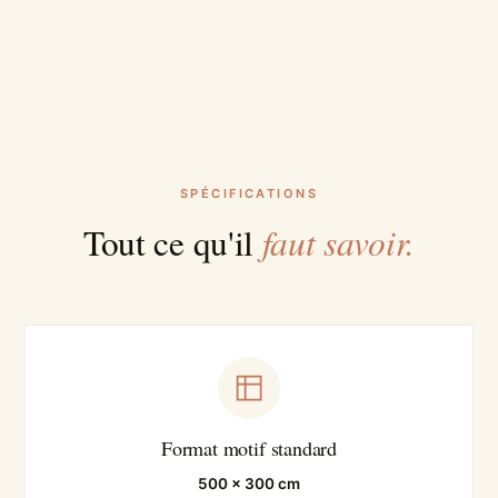
SPÉCIFICATIONS
faut savoir.
Tout ce qu'il
Format motif standard
500 × 300 cm