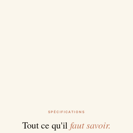
SPÉCIFICATIONS
faut savoir.
Tout ce qu'il