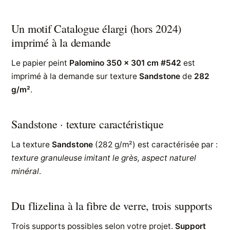
Un motif Catalogue élargi (hors 2024)
imprimé à la demande
Le papier peint
Palomino 350 x 301 cm #542
est
imprimé à la demande sur texture
Sandstone
de
282
g/m²
.
Sandstone · texture caractéristique
La texture
Sandstone
(282 g/m²) est caractérisée par :
texture granuleuse imitant le grès, aspect naturel
minéral
.
Du flizelina à la fibre de verre, trois supports
Trois supports possibles selon votre projet.
Support