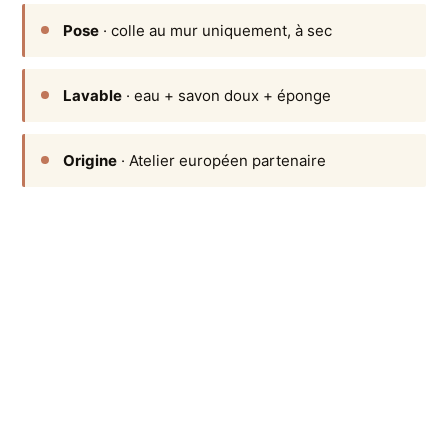
Pose
· colle au mur uniquement, à sec
Lavable
· eau + savon doux + éponge
Origine
· Atelier européen partenaire