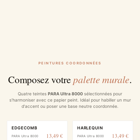
PEINTURES COORDONNÉES
palette murale
Composez votre
.
Quatre teintes
PARA Ultra 8000
sélectionnées pour
s'harmoniser avec ce papier peint. Idéal pour habiller un mur
d'accent ou poser une base neutre coordonnée.
EDGECOMB
HARLEQUIN
13,49 €
13,49 €
PARA Ultra 8000
PARA Ultra 8000