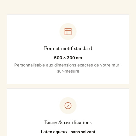
Format motif standard
500 × 300 cm
Personnalisable aux dimensions exactes de votre mur ·
sur-mesure
Encre & certifications
Latex aqueux · sans solvant