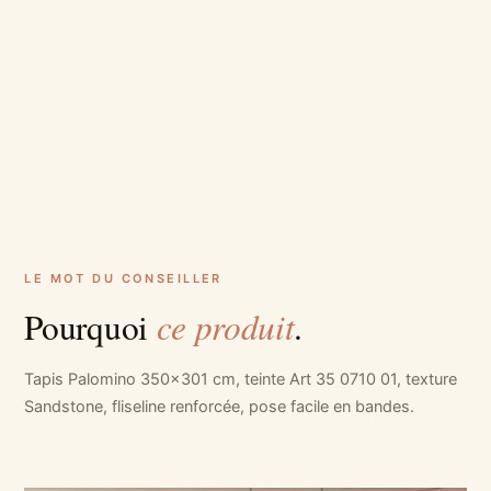
LE MOT DU CONSEILLER
ce produit
Pourquoi
.
Tapis Palomino 350x301 cm, teinte Art 35 0710 01, texture
Sandstone, fliseline renforcée, pose facile en bandes.