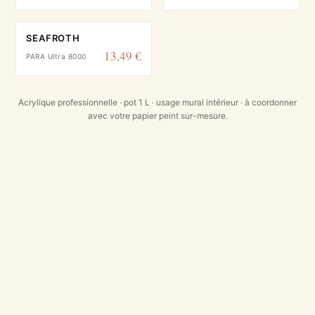
SEAFROTH
13,49 €
PARA Ultra 8000
Acrylique professionnelle · pot 1 L · usage mural intérieur · à coordonner
avec votre papier peint sur-mesure.