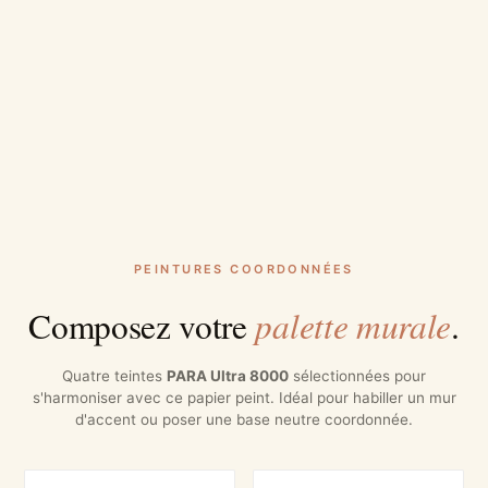
PEINTURES COORDONNÉES
palette murale
Composez votre
.
Quatre teintes
PARA Ultra 8000
sélectionnées pour
s'harmoniser avec ce papier peint. Idéal pour habiller un mur
d'accent ou poser une base neutre coordonnée.