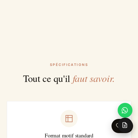
SPÉCIFICATIONS
faut savoir.
Tout ce qu'il
0
Format motif standard