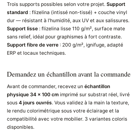
Trois supports possibles selon votre projet.
Support
standard
: flizelina (intissé non-tissé) + couche vinyl
dur — résistant à l’humidité, aux UV et aux salissures.
Support lisse
: flizelina lisse 110 g/m², surface mate
sans relief, idéal pour graphismes à fort contraste.
Support fibre de verre
: 200 g/m², ignifuge, adapté
ERP et locaux techniques.
Demandez un échantillon avant la commande
Avant de commander, recevez un
échantillon
physique 34 × 100 cm
imprimé sur substrat réel, livré
sous
4 jours ouvrés
. Vous validez à la main la texture,
le rendu colorimétrique sous votre éclairage et la
compatibilité avec votre mobilier. 3 variantes coloris
disponibles.