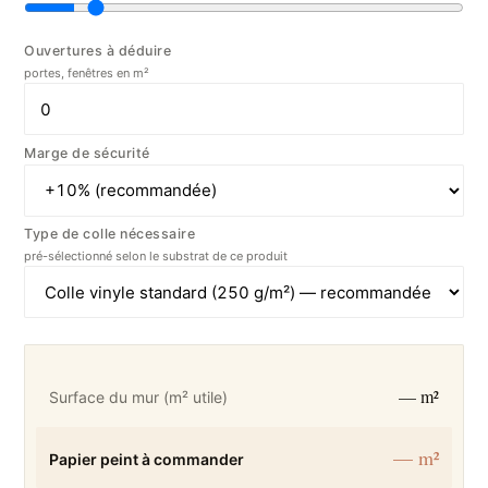
Ouvertures à déduire
portes, fenêtres en m²
Marge de sécurité
Type de colle nécessaire
pré-sélectionné selon le substrat de ce produit
— m²
Surface du mur (m² utile)
— m²
Papier peint à commander