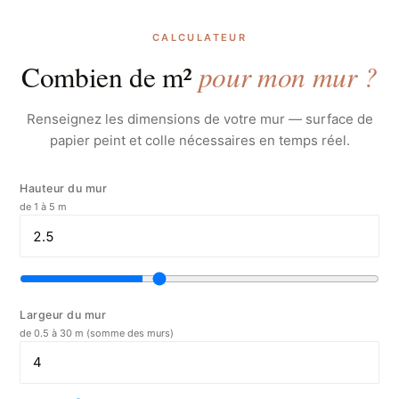
CALCULATEUR
pour mon mur ?
Combien de m²
Renseignez les dimensions de votre mur — surface de
papier peint et colle nécessaires en temps réel.
Hauteur du mur
de 1 à 5 m
Largeur du mur
de 0.5 à 30 m (somme des murs)