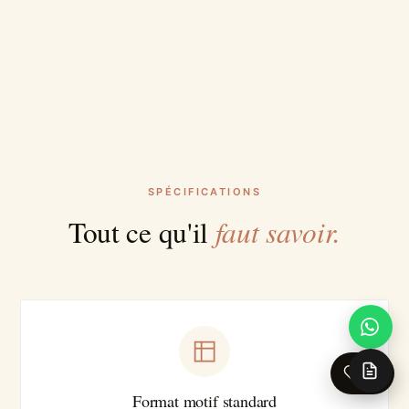
SPÉCIFICATIONS
faut savoir.
Tout ce qu'il
0
Format motif standard