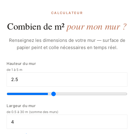
CALCULATEUR
pour mon mur ?
Combien de m²
Renseignez les dimensions de votre mur — surface de
papier peint et colle nécessaires en temps réel.
Hauteur du mur
de 1 à 5 m
Largeur du mur
de 0.5 à 30 m (somme des murs)