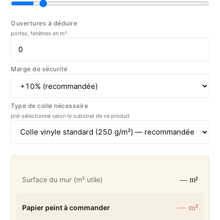
Ouvertures à déduire
portes, fenêtres en m²
Marge de sécurité
Type de colle nécessaire
pré-sélectionné selon le substrat de ce produit
— m²
Surface du mur (m² utile)
— m²
Papier peint à commander