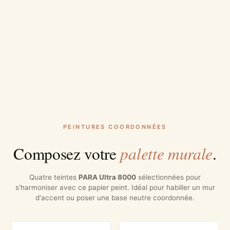
PEINTURES COORDONNÉES
palette murale
Composez votre
.
Quatre teintes
PARA Ultra 8000
sélectionnées pour
s'harmoniser avec ce papier peint. Idéal pour habiller un mur
d'accent ou poser une base neutre coordonnée.