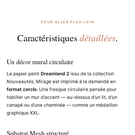
POUR ALLER PLUS LOIN
détaillées
Caractéristiques
.
Un décor mural circulaire
Le papier peint
Dreamland 2
issu de la collection
Nouveautés, Mirage
est imprimé à la demande en
format cercle
. Une fresque circulaire pensée pour
habiller un mur d’accent — au-dessus d’un lit, d’un
canapé ou d’une cheminée — comme un médaillon
graphique XXL.
Substrat Mesh structuré