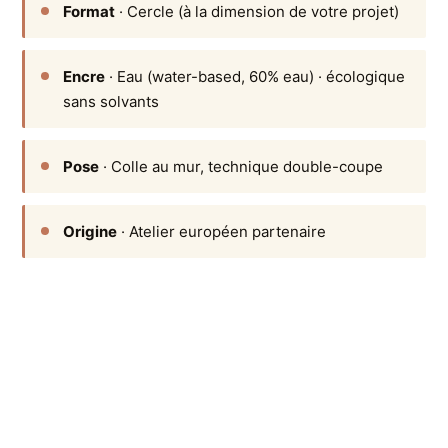
Format
· Cercle (à la dimension de votre projet)
Encre
· Eau (water-based, 60% eau) · écologique
sans solvants
Pose
· Colle au mur, technique double-coupe
Origine
· Atelier européen partenaire