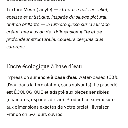
Texture
Mesh
(vinyle) —
structure toile en relief,
épaisse et artistique, inspirée du sillage pictural.
finition brillante — la lumière glisse sur la surface
créant une illusion de tridimensionnalité et de
profondeur structurelle. couleurs perçues plus
saturées
.
Encre écologique à base d’eau
Impression sur
encre à base d’eau
water-based (60%
d’eau dans la formulation, sans solvants). Le procédé
est ÉCOLOGIQUE et adapté aux pièces sensibles
(chambres, espaces de vie). Production sur-mesure
aux dimensions exactes de votre projet · livraison
France en 5-7 jours ouvrés.