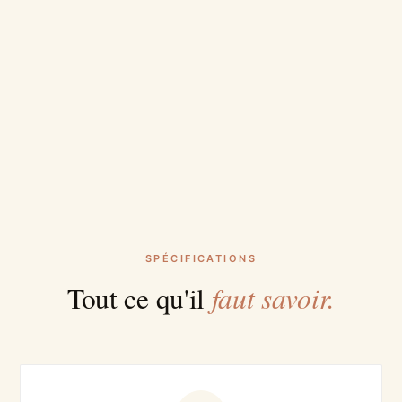
SPÉCIFICATIONS
faut savoir.
Tout ce qu'il