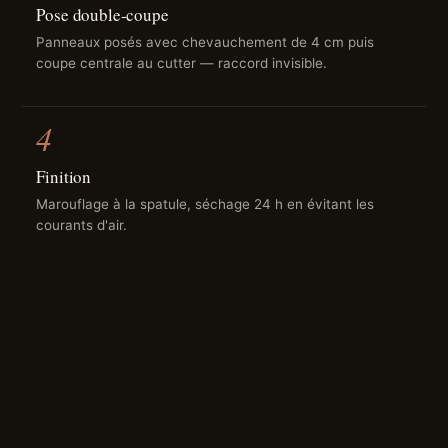
Pose double-coupe
Panneaux posés avec chevauchement de 4 cm puis
coupe centrale au cutter — raccord invisible.
4
Finition
Marouflage à la spatule, séchage 24 h en évitant les
courants d'air.