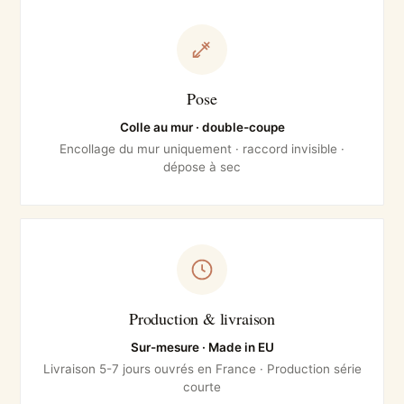
Pose
Colle au mur · double-coupe
Encollage du mur uniquement · raccord invisible ·
dépose à sec
Production & livraison
Sur-mesure · Made in EU
Livraison 5-7 jours ouvrés en France · Production série
courte