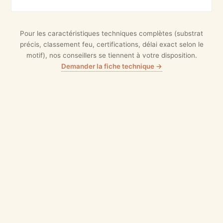
Pour les caractéristiques techniques complètes (substrat
précis, classement feu, certifications, délai exact selon le
motif), nos conseillers se tiennent à votre disposition.
Demander la fiche technique →