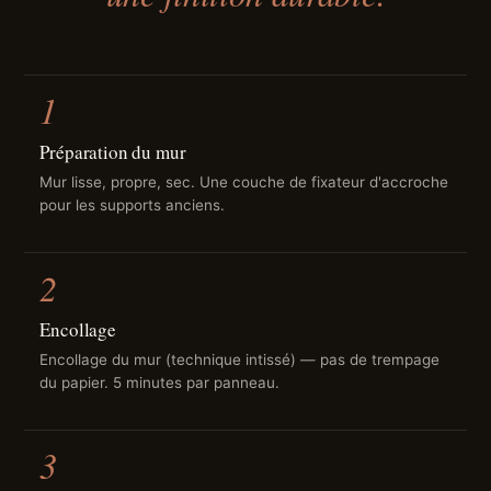
1
Préparation du mur
Mur lisse, propre, sec. Une couche de fixateur d'accroche
pour les supports anciens.
2
Encollage
Encollage du mur (technique intissé) — pas de trempage
du papier. 5 minutes par panneau.
3