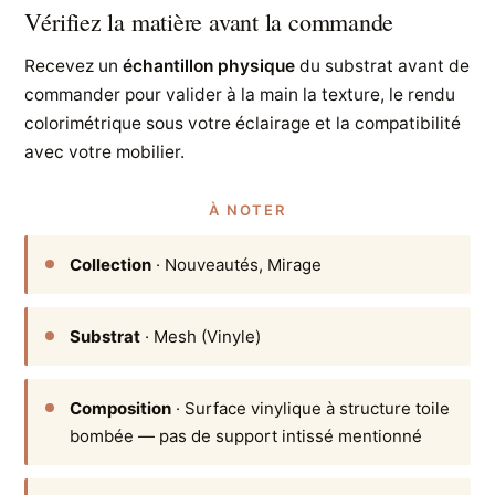
Vérifiez la matière avant la commande
Recevez un
échantillon physique
du substrat avant de
commander pour valider à la main la texture, le rendu
colorimétrique sous votre éclairage et la compatibilité
avec votre mobilier.
À NOTER
Collection
· Nouveautés, Mirage
Substrat
· Mesh (Vinyle)
Composition
· Surface vinylique à structure toile
bombée — pas de support intissé mentionné