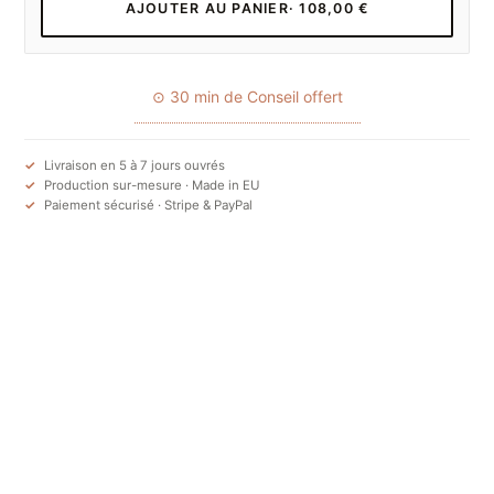
AJOUTER AU PANIER
· 108,00 €
⊙ 30 min de Conseil offert
Livraison en 5 à 7 jours ouvrés
Production sur-mesure · Made in EU
Paiement sécurisé · Stripe & PayPal