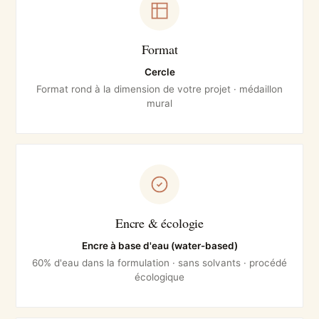
Format
Cercle
Format rond à la dimension de votre projet · médaillon
mural
Encre & écologie
Encre à base d'eau (water-based)
60% d'eau dans la formulation · sans solvants · procédé
écologique