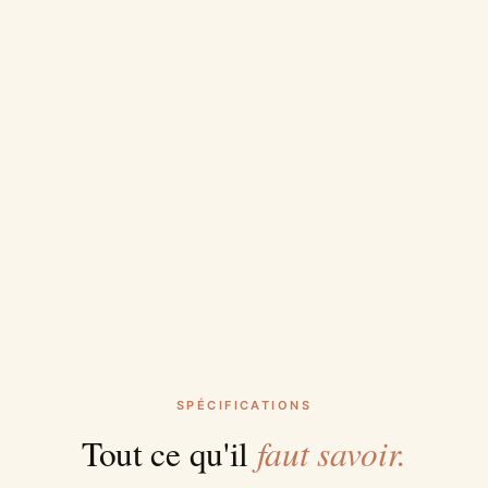
SPÉCIFICATIONS
faut savoir.
Tout ce qu'il