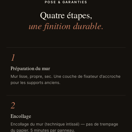
POSE & GARANTIES
Quatre étapes,
une finition durable.
1
Préparation du mur
Mur lisse, propre, sec. Une couche de fixateur d'accroche
pour les supports anciens.
2
Encollage
Encollage du mur (technique intissé) — pas de trempage
du papier. 5 minutes par panneau.