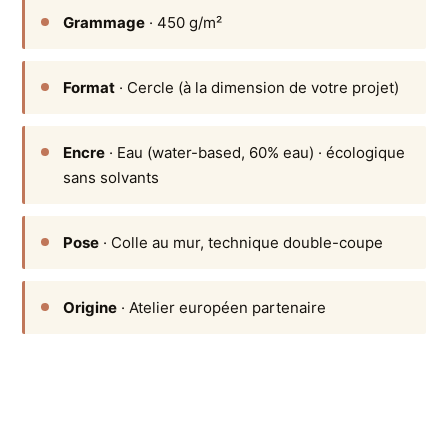
Grammage
· 450 g/m²
Format
· Cercle (à la dimension de votre projet)
Encre
· Eau (water-based, 60% eau) · écologique
sans solvants
Pose
· Colle au mur, technique double-coupe
Origine
· Atelier européen partenaire