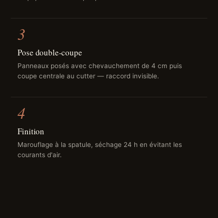
3
Pose double-coupe
Panneaux posés avec chevauchement de 4 cm puis
coupe centrale au cutter — raccord invisible.
4
Finition
Marouflage à la spatule, séchage 24 h en évitant les
courants d'air.