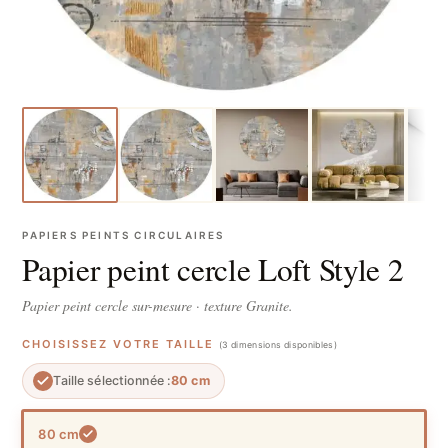
PAPIERS PEINTS CIRCULAIRES
Papier peint cercle Loft Style 2
Papier peint cercle sur-mesure · texture Granite.
CHOISISSEZ VOTRE TAILLE
(3 dimensions disponibles)
Taille sélectionnée :
80 cm
80 cm