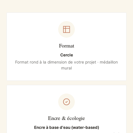
Format
Cercle
Format rond à la dimension de votre projet · médaillon
mural
Encre & écologie
Encre à base d'eau (water-based)