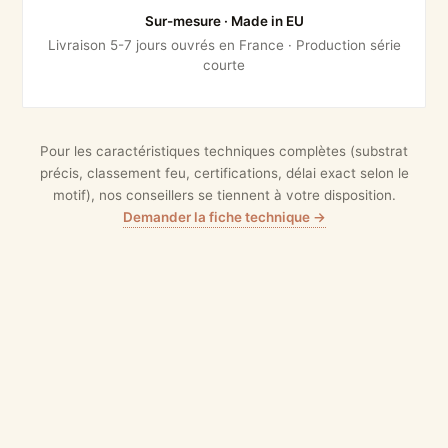
Sur-mesure · Made in EU
Livraison 5-7 jours ouvrés en France · Production série
courte
Pour les caractéristiques techniques complètes (substrat
précis, classement feu, certifications, délai exact selon le
motif), nos conseillers se tiennent à votre disposition.
Demander la fiche technique →