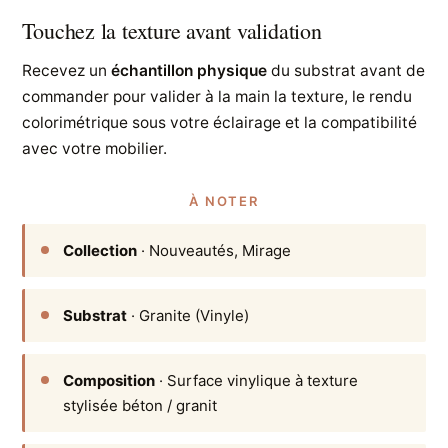
Touchez la texture avant validation
Recevez un
échantillon physique
du substrat avant de
commander pour valider à la main la texture, le rendu
colorimétrique sous votre éclairage et la compatibilité
avec votre mobilier.
À NOTER
Collection
· Nouveautés, Mirage
Substrat
· Granite (Vinyle)
Composition
· Surface vinylique à texture
stylisée béton / granit