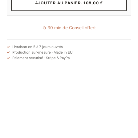
AJOUTER AU PANIER
· 108,00 €
⊙ 30 min de Conseil offert
Livraison en 5 à 7 jours ouvrés
Production sur-mesure · Made in EU
Paiement sécurisé · Stripe & PayPal