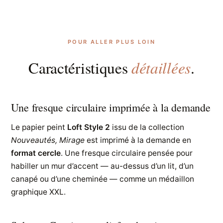
POUR ALLER PLUS LOIN
détaillées
Caractéristiques
.
Une fresque circulaire imprimée à la demande
Le papier peint
Loft Style 2
issu de la collection
Nouveautés, Mirage
est imprimé à la demande en
format cercle
. Une fresque circulaire pensée pour
habiller un mur d’accent — au-dessus d’un lit, d’un
canapé ou d’une cheminée — comme un médaillon
graphique XXL.