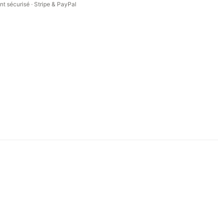
t sécurisé · Stripe & PayPal