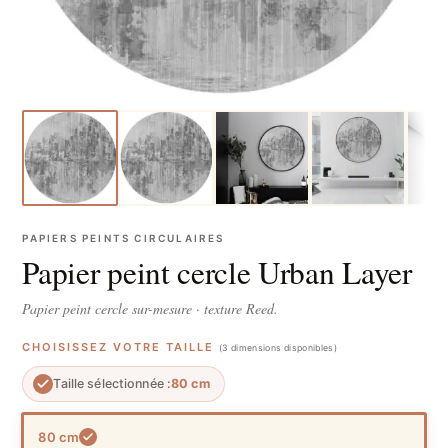
PAPIERS PEINTS CIRCULAIRES
Papier peint cercle Urban Layer
Papier peint cercle sur-mesure · texture Reed.
CHOISISSEZ VOTRE TAILLE
(3 dimensions disponibles)
Taille sélectionnée :
80 cm
80 cm