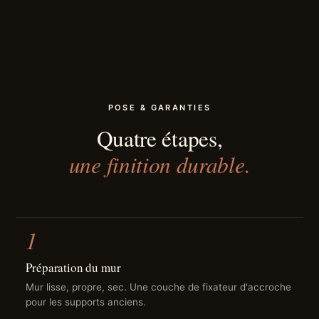
POSE & GARANTIES
Quatre étapes,
une finition durable.
1
Préparation du mur
Mur lisse, propre, sec. Une couche de fixateur d'accroche
pour les supports anciens.