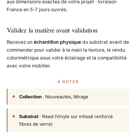
aux dimensions exactes de votre projet · livraison
France en 5-7 jours ouvrés.
Validez la matière avant validation
Recevez un
échantillon physique
du substrat avant de
commander pour valider à la main la texture, le rendu
colorimétrique sous votre éclairage et la compatibilité
avec votre mobilier.
À NOTER
Collection
· Nouveautés, Mirage
Substrat
· Reed (Vinyle sur intissé renforcé
fibres de verre)