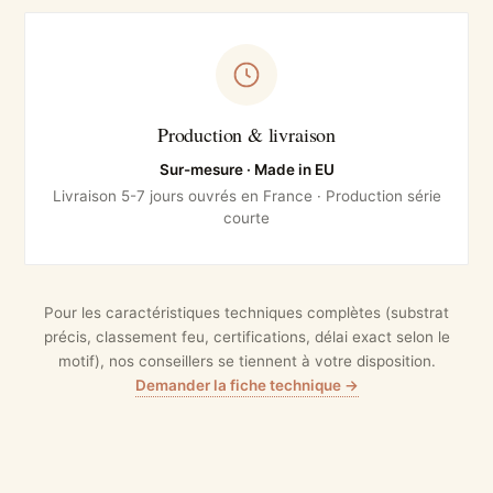
Production & livraison
Sur-mesure · Made in EU
Livraison 5-7 jours ouvrés en France · Production série
courte
Pour les caractéristiques techniques complètes (substrat
précis, classement feu, certifications, délai exact selon le
motif), nos conseillers se tiennent à votre disposition.
Demander la fiche technique →