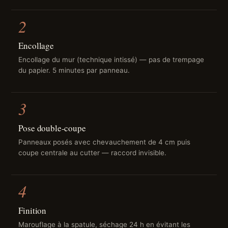
2
Encollage
Encollage du mur (technique intissé) — pas de trempage
du papier. 5 minutes par panneau.
3
Pose double-coupe
Panneaux posés avec chevauchement de 4 cm puis
coupe centrale au cutter — raccord invisible.
4
Finition
Marouflage à la spatule, séchage 24 h en évitant les