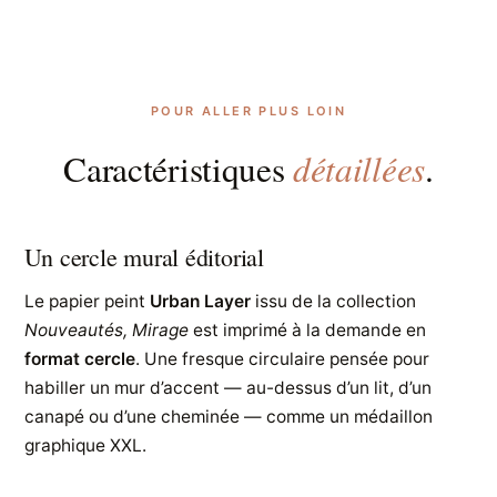
POUR ALLER PLUS LOIN
détaillées
Caractéristiques
.
Un cercle mural éditorial
Le papier peint
Urban Layer
issu de la collection
Nouveautés, Mirage
est imprimé à la demande en
format cercle
. Une fresque circulaire pensée pour
habiller un mur d’accent — au-dessus d’un lit, d’un
canapé ou d’une cheminée — comme un médaillon
graphique XXL.