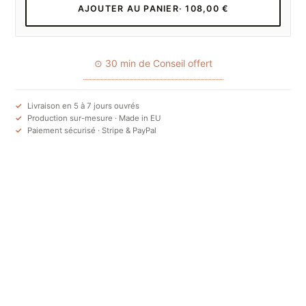
AJOUTER AU PANIER
· 108,00 €
⊙ 30 min de Conseil offert
Livraison en 5 à 7 jours ouvrés
Production sur-mesure · Made in EU
Paiement sécurisé · Stripe & PayPal