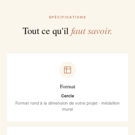
SPÉCIFICATIONS
faut savoir.
Tout ce qu'il
Format
Cercle
Format rond à la dimension de votre projet · médaillon
mural