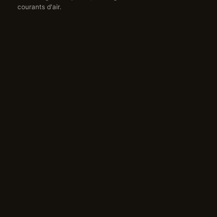
courants d'air.