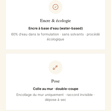
Encre & écologie
Encre à base d'eau (water-based)
60% d'eau dans la formulation · sans solvants · procédé
écologique
Pose
Colle au mur · double-coupe
Encollage du mur uniquement · raccord invisible ·
dépose à sec