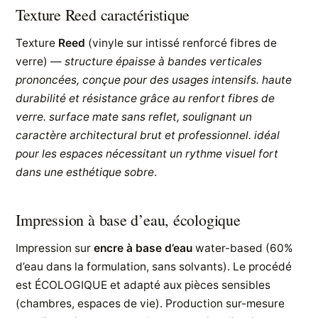
Texture Reed caractéristique
Texture
Reed
(vinyle sur intissé renforcé fibres de
verre) —
structure épaisse à bandes verticales
prononcées, conçue pour des usages intensifs. haute
durabilité et résistance grâce au renfort fibres de
verre. surface mate sans reflet, soulignant un
caractère architectural brut et professionnel. idéal
pour les espaces nécessitant un rythme visuel fort
dans une esthétique sobre
.
Impression à base d’eau, écologique
Impression sur
encre à base d’eau
water-based (60%
d’eau dans la formulation, sans solvants). Le procédé
est ÉCOLOGIQUE et adapté aux pièces sensibles
(chambres, espaces de vie). Production sur-mesure