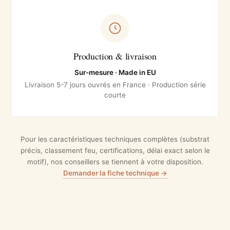
Production & livraison
Sur-mesure · Made in EU
Livraison 5-7 jours ouvrés en France · Production série
courte
Pour les caractéristiques techniques complètes (substrat
précis, classement feu, certifications, délai exact selon le
motif), nos conseillers se tiennent à votre disposition.
Demander la fiche technique →