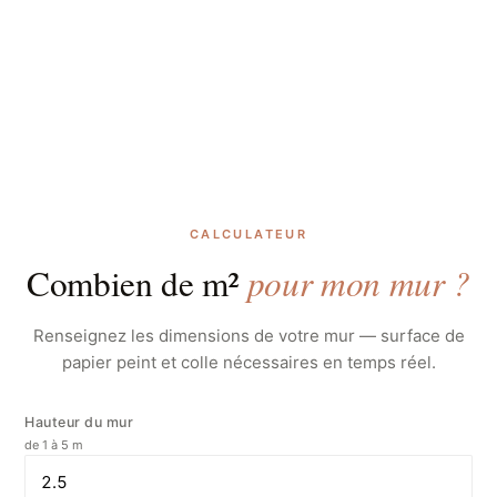
CALCULATEUR
pour mon mur ?
Combien de m²
Renseignez les dimensions de votre mur — surface de
papier peint et colle nécessaires en temps réel.
Hauteur du mur
de 1 à 5 m