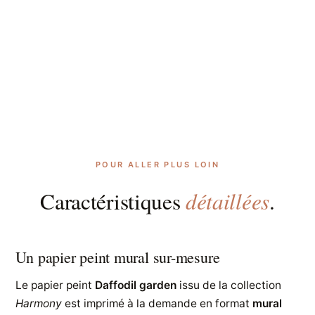
POUR ALLER PLUS LOIN
détaillées
Caractéristiques
.
Un papier peint mural sur-mesure
Le papier peint
Daffodil garden
issu de la collection
Harmony
est imprimé à la demande en format
mural