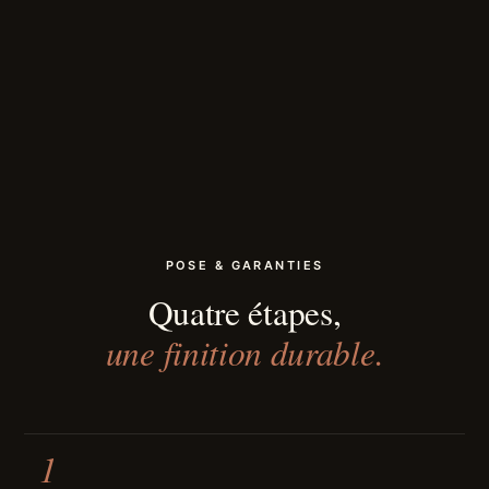
POSE & GARANTIES
Quatre étapes,
une finition durable.
1