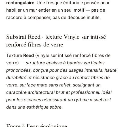
rectangulaire
. Une fresque éditoriale pensée pour
habiller un mur entier en un seul motif — pas de
raccord à compenser, pas de découpe inutile.
Substrat Reed · texture Vinyle sur intissé
renforcé fibres de verre
Texture
Reed
(vinyle sur intissé renforcé fibres de
verre) —
structure épaisse à bandes verticales
prononcées, conçue pour des usages intensifs. haute
durabilité et résistance grâce au renfort fibres de
verre. surface mate sans reflet, soulignant un
caractère architectural brut et professionnel. idéal
pour les espaces nécessitant un rythme visuel fort
dans une esthétique sobre
.
Encre à l’eau écologique