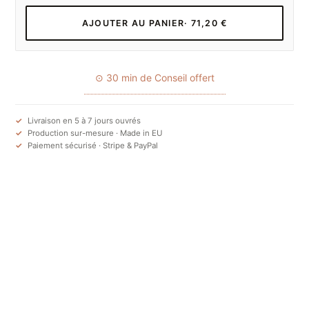
AJOUTER AU PANIER
· 71,20 €
⊙ 30 min de Conseil offert
Livraison en 5 à 7 jours ouvrés
Production sur-mesure · Made in EU
Paiement sécurisé · Stripe & PayPal