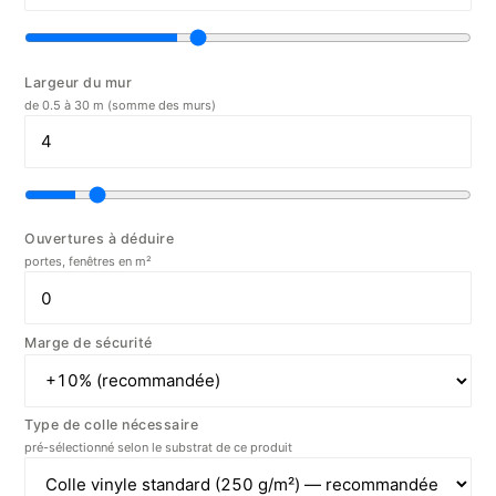
Largeur du mur
de 0.5 à 30 m (somme des murs)
Ouvertures à déduire
portes, fenêtres en m²
Marge de sécurité
Type de colle nécessaire
pré-sélectionné selon le substrat de ce produit