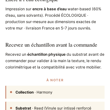
Impression sur
encre à base d’eau
water-based (60%
d’eau, sans solvants). Procédé ÉCOLOGIQUE ·
production sur-mesure aux dimensions exactes de
votre mur · livraison France en 5-7 jours ouvrés.
Recevez un échantillon avant la commande
Recevez un
échantillon physique
du substrat avant de
commander pour valider à la main la texture, le rendu
colorimétrique et la compatibilité avec votre mobilier.
À NOTER
Collection
· Harmony
Substrat
· Reed (Vinyle sur intissé renforcé