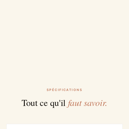
SPÉCIFICATIONS
faut savoir.
Tout ce qu'il