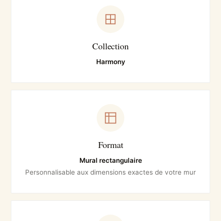
Collection
Harmony
Format
Mural rectangulaire
Personnalisable aux dimensions exactes de votre mur