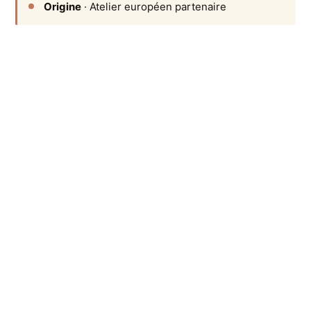
Origine
· Atelier européen partenaire