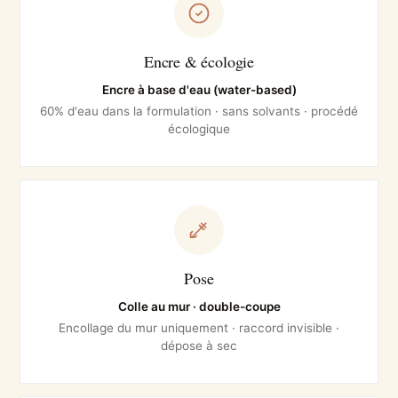
Encre & écologie
Encre à base d'eau (water-based)
60% d'eau dans la formulation · sans solvants · procédé
écologique
Pose
Colle au mur · double-coupe
Encollage du mur uniquement · raccord invisible ·
dépose à sec