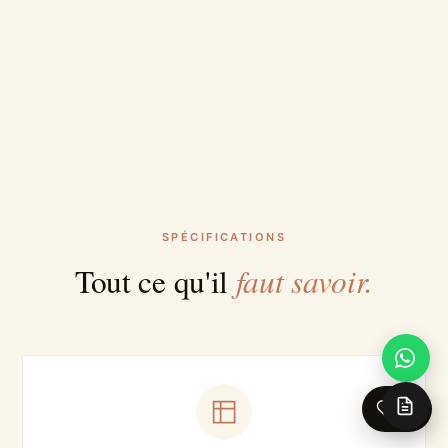
SPÉCIFICATIONS
faut savoir.
Tout ce qu'il
0