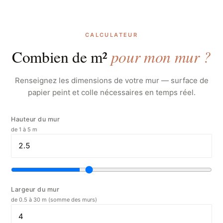
CALCULATEUR
pour mon mur ?
Combien de m²
Renseignez les dimensions de votre mur — surface de
papier peint et colle nécessaires en temps réel.
Hauteur du mur
de 1 à 5 m
Largeur du mur
de 0.5 à 30 m (somme des murs)