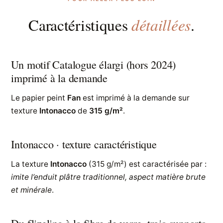
détaillées
Caractéristiques
.
Un motif Catalogue élargi (hors 2024)
imprimé à la demande
Le papier peint
Fan
est imprimé à la demande sur
texture
Intonacco
de
315 g/m²
.
Intonacco · texture caractéristique
La texture
Intonacco
(315 g/m²) est caractérisée par :
imite l’enduit plâtre traditionnel, aspect matière brute
et minérale
.