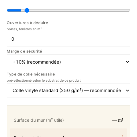
Ouvertures à déduire
portes, fenêtres en m²
Marge de sécurité
Type de colle nécessaire
pré-sélectionné selon le substrat de ce produit
— m²
Surface du mur (m² utile)
— m²