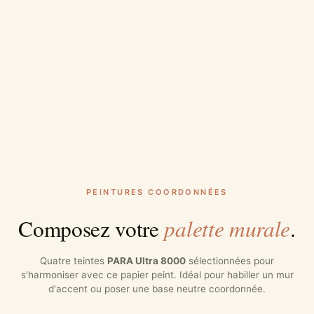
PEINTURES COORDONNÉES
palette murale
Composez votre
.
Quatre teintes
PARA Ultra 8000
sélectionnées pour
s'harmoniser avec ce papier peint. Idéal pour habiller un mur
d'accent ou poser une base neutre coordonnée.