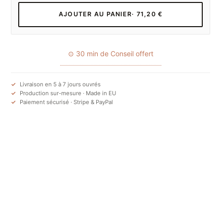
AJOUTER AU PANIER
· 71,20 €
⊙ 30 min de Conseil offert
Livraison en 5 à 7 jours ouvrés
Production sur-mesure · Made in EU
Paiement sécurisé · Stripe & PayPal