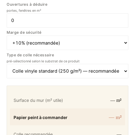
Ouvertures à déduire
portes, fenêtres en m²
Marge de sécurité
Type de colle nécessaire
pré-sélectionné selon le substrat de ce produit
— m²
Surface du mur (m² utile)
— m²
Papier peint à commander
—
Colle recommandée