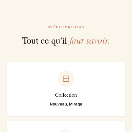
SPÉCIFICATIONS
faut savoir.
Tout ce qu'il
Collection
Nouveau, Mirage