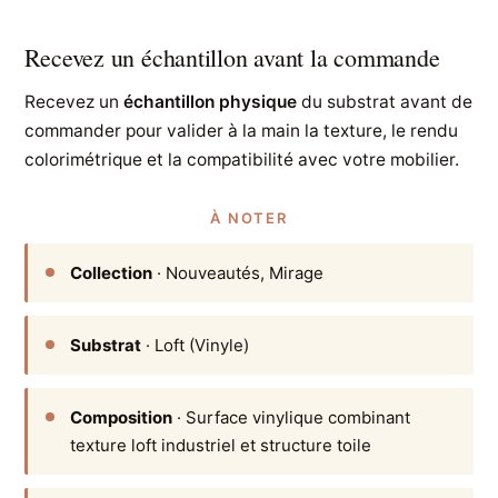
Recevez un échantillon avant la commande
Recevez un
échantillon physique
du substrat avant de
commander pour valider à la main la texture, le rendu
colorimétrique et la compatibilité avec votre mobilier.
À NOTER
Collection
· Nouveautés, Mirage
Substrat
· Loft (Vinyle)
Composition
· Surface vinylique combinant
texture loft industriel et structure toile