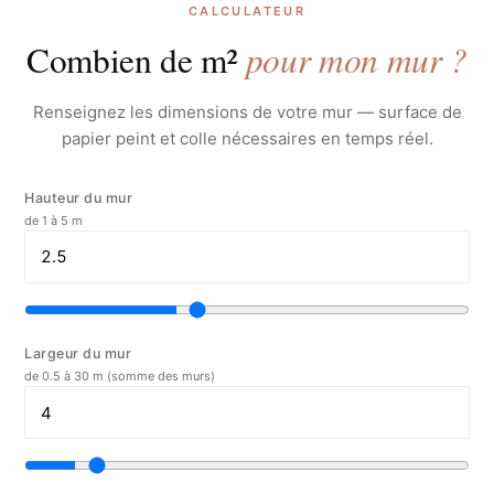
CALCULATEUR
pour mon mur ?
Combien de m²
Renseignez les dimensions de votre mur — surface de
papier peint et colle nécessaires en temps réel.
Hauteur du mur
de 1 à 5 m
Largeur du mur
de 0.5 à 30 m (somme des murs)