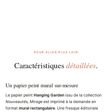
POUR ALLER PLUS LOIN
détaillées
Caractéristiques
.
Un papier peint mural sur-mesure
Le papier peint
Hanging Garden
issu de la collection
Nouveautés, Mirage
est imprimé à la demande en
format
mural rectangulaire
. Une fresque éditoriale