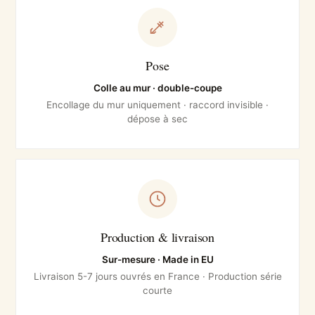
Pose
Colle au mur · double-coupe
Encollage du mur uniquement · raccord invisible ·
dépose à sec
Production & livraison
Sur-mesure · Made in EU
Livraison 5-7 jours ouvrés en France · Production série
courte