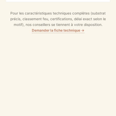
Pour les caractéristiques techniques complètes (substrat
précis, classement feu, certifications, délai exact selon le
motif), nos conseillers se tiennent à votre disposition.
Demander la fiche technique →