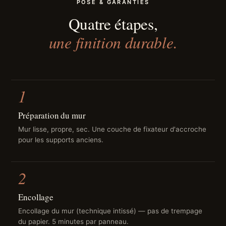
POSE & GARANTIES
Quatre étapes,
une finition durable.
1
Préparation du mur
Mur lisse, propre, sec. Une couche de fixateur d'accroche
pour les supports anciens.
2
Encollage
Encollage du mur (technique intissé) — pas de trempage
du papier. 5 minutes par panneau.