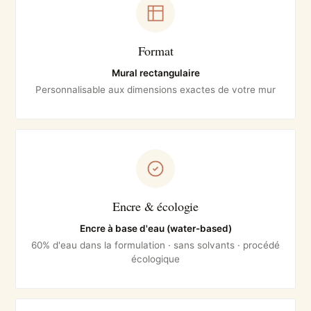
Format
Mural rectangulaire
Personnalisable aux dimensions exactes de votre mur
Encre & écologie
Encre à base d'eau (water-based)
60% d'eau dans la formulation · sans solvants · procédé
écologique