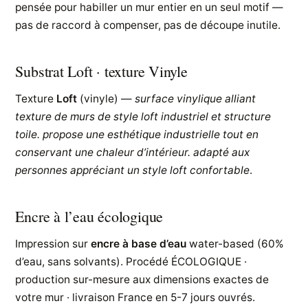
pensée pour habiller un mur entier en un seul motif —
pas de raccord à compenser, pas de découpe inutile.
Substrat Loft · texture Vinyle
Texture
Loft
(vinyle) —
surface vinylique alliant
texture de murs de style loft industriel et structure
toile. propose une esthétique industrielle tout en
conservant une chaleur d’intérieur. adapté aux
personnes appréciant un style loft confortable
.
Encre à l’eau écologique
Impression sur
encre à base d’eau
water-based (60%
d’eau, sans solvants). Procédé ÉCOLOGIQUE ·
production sur-mesure aux dimensions exactes de
votre mur · livraison France en 5-7 jours ouvrés.