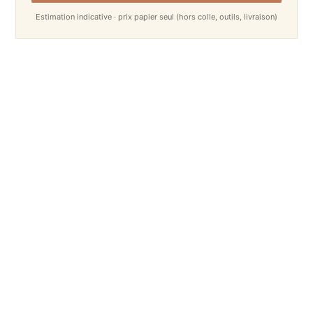
Estimation indicative · prix papier seul (hors colle, outils, livraison)