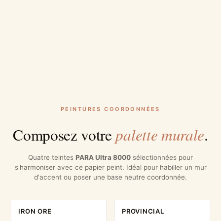
PEINTURES COORDONNÉES
palette murale
Composez votre
.
Quatre teintes
PARA Ultra 8000
sélectionnées pour
s'harmoniser avec ce papier peint. Idéal pour habiller un mur
d'accent ou poser une base neutre coordonnée.
IRON ORE
PROVINCIAL