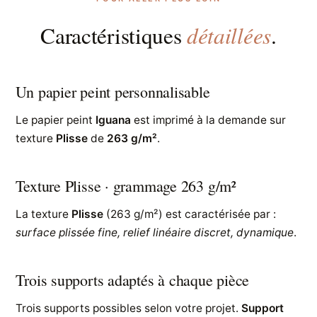
détaillées
Caractéristiques
.
Un papier peint personnalisable
Le papier peint
Iguana
est imprimé à la demande sur
texture
Plisse
de
263 g/m²
.
Texture Plisse · grammage 263 g/m²
La texture
Plisse
(263 g/m²) est caractérisée par :
surface plissée fine, relief linéaire discret, dynamique
.
Trois supports adaptés à chaque pièce
Trois supports possibles selon votre projet.
Support