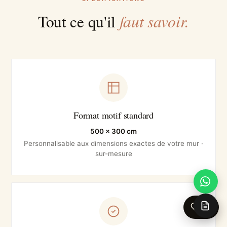
faut savoir.
Tout ce qu'il
Format motif standard
500 × 300 cm
Personnalisable aux dimensions exactes de votre mur ·
sur-mesure
0