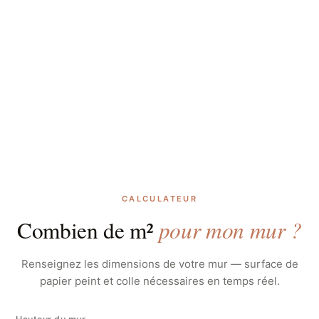
CALCULATEUR
pour mon mur ?
Combien de m²
Renseignez les dimensions de votre mur — surface de
papier peint et colle nécessaires en temps réel.