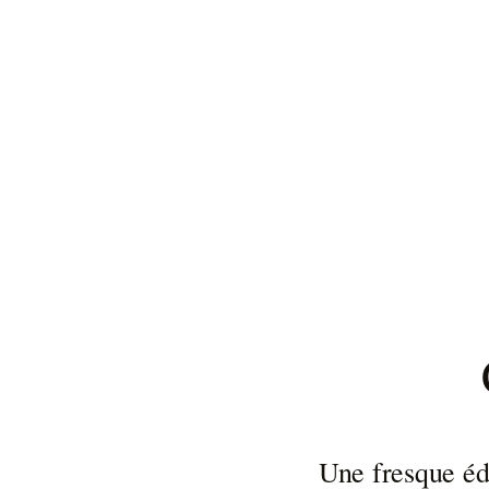
Une fresque éd