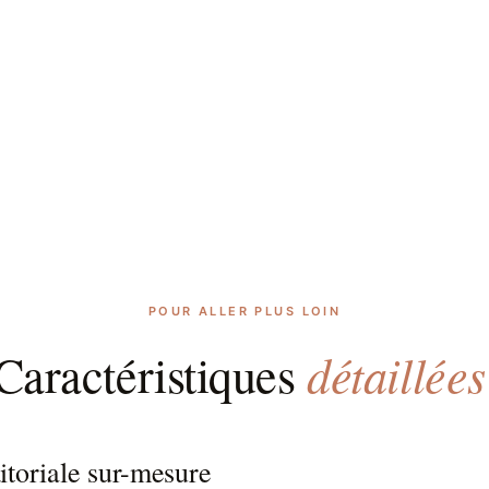
POUR ALLER PLUS LOIN
détaillées
Caractéristiques
itoriale sur-mesure