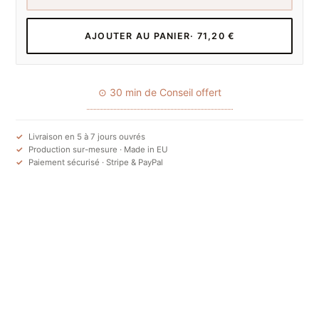
AJOUTER AU PANIER
· 71,20 €
⊙ 30 min de Conseil offert
Livraison en 5 à 7 jours ouvrés
Production sur-mesure · Made in EU
Paiement sécurisé · Stripe & PayPal