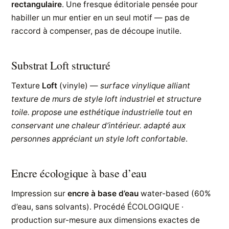
rectangulaire
. Une fresque éditoriale pensée pour
habiller un mur entier en un seul motif — pas de
raccord à compenser, pas de découpe inutile.
Substrat Loft structuré
Texture
Loft
(vinyle) —
surface vinylique alliant
texture de murs de style loft industriel et structure
toile. propose une esthétique industrielle tout en
conservant une chaleur d’intérieur. adapté aux
personnes appréciant un style loft confortable
.
Encre écologique à base d’eau
Impression sur
encre à base d’eau
water-based (60%
d’eau, sans solvants). Procédé ÉCOLOGIQUE ·
production sur-mesure aux dimensions exactes de