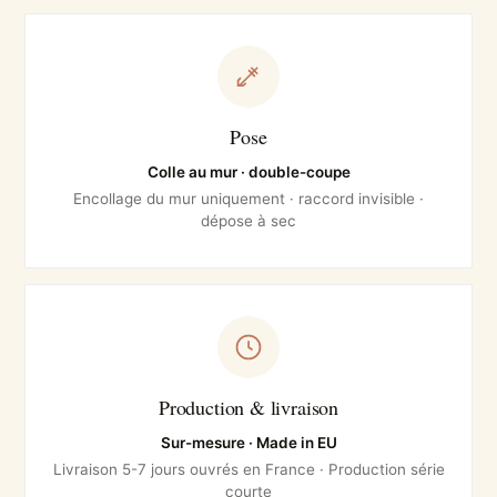
Pose
Colle au mur · double-coupe
Encollage du mur uniquement · raccord invisible ·
dépose à sec
Production & livraison
Sur-mesure · Made in EU
Livraison 5-7 jours ouvrés en France · Production série
courte