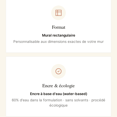
Format
Mural rectangulaire
Personnalisable aux dimensions exactes de votre mur
Encre & écologie
Encre à base d'eau (water-based)
60% d'eau dans la formulation · sans solvants · procédé
écologique