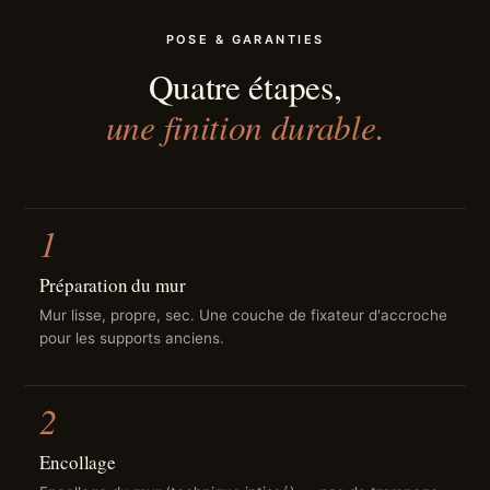
POSE & GARANTIES
Quatre étapes,
une finition durable.
1
Préparation du mur
Mur lisse, propre, sec. Une couche de fixateur d'accroche
pour les supports anciens.
2
Encollage