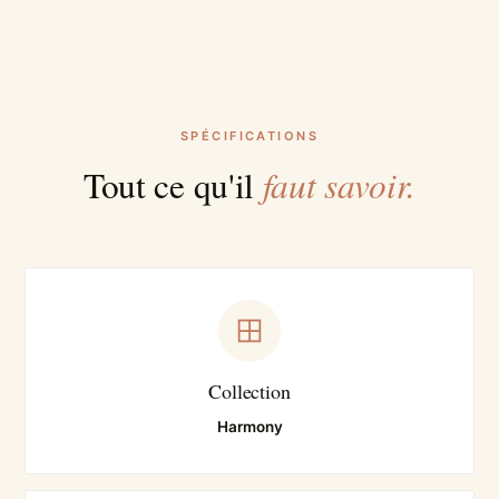
SPÉCIFICATIONS
faut savoir.
Tout ce qu'il
Collection
Harmony