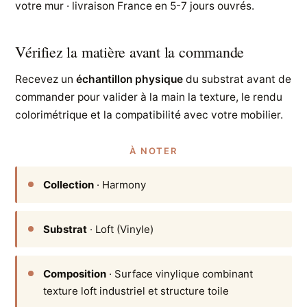
votre mur · livraison France en 5-7 jours ouvrés.
Vérifiez la matière avant la commande
Recevez un
échantillon physique
du substrat avant de
commander pour valider à la main la texture, le rendu
colorimétrique et la compatibilité avec votre mobilier.
À NOTER
Collection
· Harmony
Substrat
· Loft (Vinyle)
Composition
· Surface vinylique combinant
texture loft industriel et structure toile