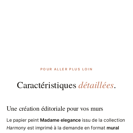
POUR ALLER PLUS LOIN
détaillées
Caractéristiques
.
Une création éditoriale pour vos murs
Le papier peint
Madame elegance
issu de la collection
Harmony
est imprimé à la demande en format
mural