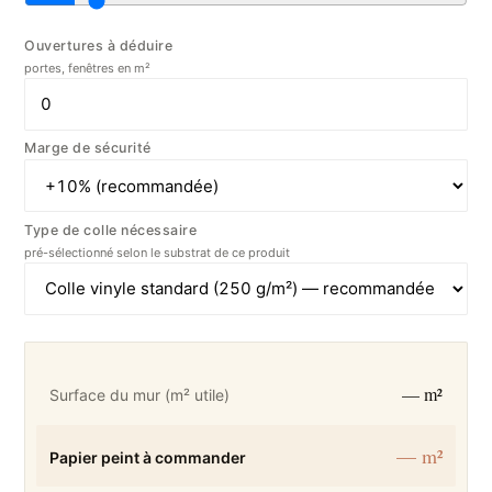
Ouvertures à déduire
portes, fenêtres en m²
Marge de sécurité
Type de colle nécessaire
pré-sélectionné selon le substrat de ce produit
— m²
Surface du mur (m² utile)
— m²
Papier peint à commander