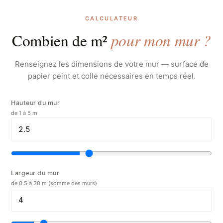
CALCULATEUR
pour mon mur ?
Combien de m²
Renseignez les dimensions de votre mur — surface de
papier peint et colle nécessaires en temps réel.
Hauteur du mur
de 1 à 5 m
Largeur du mur
de 0.5 à 30 m (somme des murs)