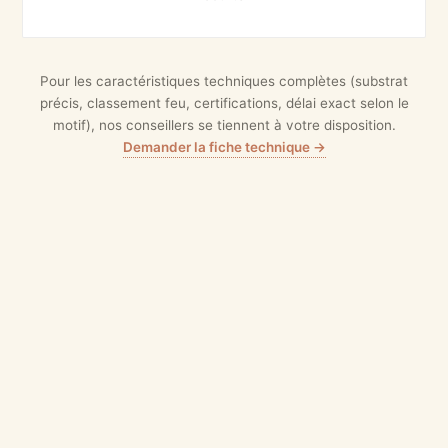
Pour les caractéristiques techniques complètes (substrat
précis, classement feu, certifications, délai exact selon le
motif), nos conseillers se tiennent à votre disposition.
Demander la fiche technique →