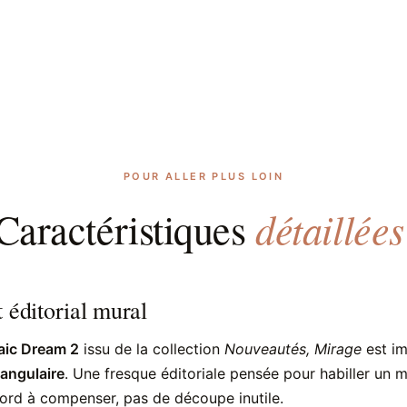
POUR ALLER PLUS LOIN
détaillées
Caractéristiques
 éditorial mural
ic Dream 2
issu de la collection
Nouveautés, Mirage
est i
tangulaire
. Une fresque éditoriale pensée pour habiller un m
ord à compenser, pas de découpe inutile.