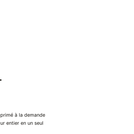
.
mprimé à la demande
ur entier en un seul