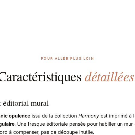
POUR ALLER PLUS LOIN
détaillées
Caractéristiques
 éditorial mural
nic opulence
issu de la collection
Harmony
est imprimé à 
gulaire
. Une fresque éditoriale pensée pour habiller un mur 
ord à compenser, pas de découpe inutile.