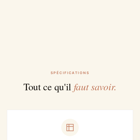
SPÉCIFICATIONS
faut savoir.
Tout ce qu'il