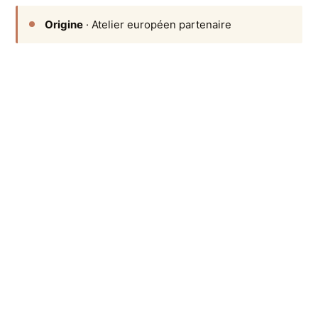
Origine
· Atelier européen partenaire