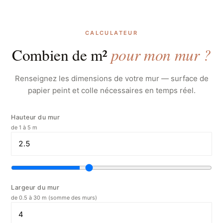
CALCULATEUR
pour mon mur ?
Combien de m²
Renseignez les dimensions de votre mur — surface de
papier peint et colle nécessaires en temps réel.
Hauteur du mur
de 1 à 5 m
Largeur du mur
de 0.5 à 30 m (somme des murs)