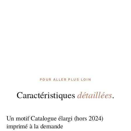
POUR ALLER PLUS LOIN
détaillées
Caractéristiques
.
Un motif Catalogue élargi (hors 2024)
imprimé à la demande