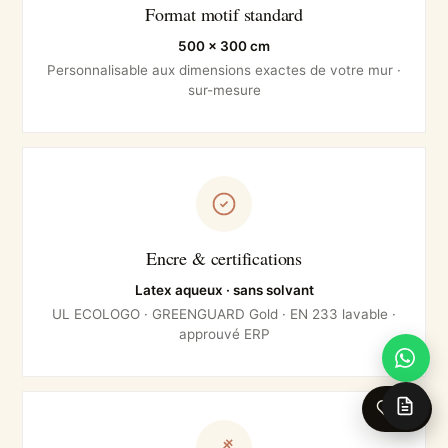
Format motif standard
500 × 300 cm
Personnalisable aux dimensions exactes de votre mur ·
sur-mesure
Encre & certifications
Latex aqueux · sans solvant
UL ECOLOGO · GREENGUARD Gold · EN 233 lavable ·
approuvé ERP
0