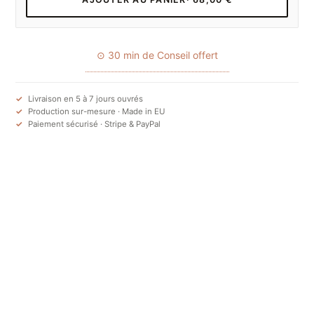
⊙ 30 min de Conseil offert
Livraison en 5 à 7 jours ouvrés
Production sur-mesure · Made in EU
Paiement sécurisé · Stripe & PayPal