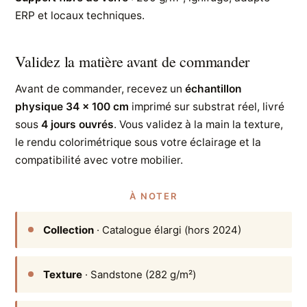
ERP et locaux techniques.
Validez la matière avant de commander
Avant de commander, recevez un
échantillon
physique 34 × 100 cm
imprimé sur substrat réel, livré
sous
4 jours ouvrés
. Vous validez à la main la texture,
le rendu colorimétrique sous votre éclairage et la
compatibilité avec votre mobilier.
À NOTER
Collection
· Catalogue élargi (hors 2024)
Texture
· Sandstone (282 g/m²)