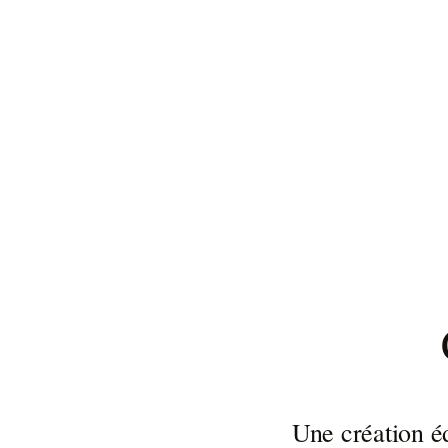
Une création éd