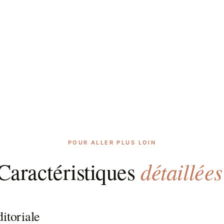
POUR ALLER PLUS LOIN
détaillées
Caractéristiques
itoriale