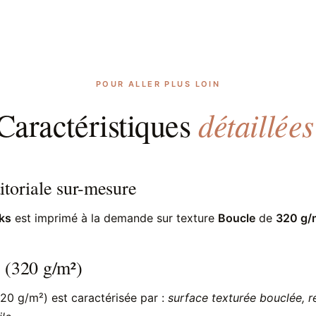
POUR ALLER PLUS LOIN
détaillées
Caractéristiques
itoriale sur-mesure
ks
est imprimé à la demande sur texture
Boucle
de
320 g/
 (320 g/m²)
20 g/m²) est caractérisée par :
surface texturée bouclée, r