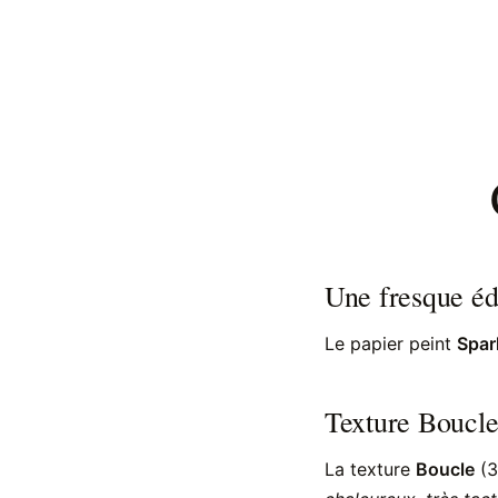
Une fresque éd
Le papier peint
Spar
Texture Boucle
La texture
Boucle
(3