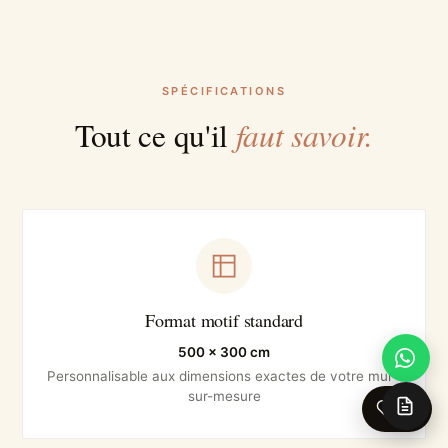
SPÉCIFICATIONS
faut savoir.
Tout ce qu'il
Format motif standard
500 × 300 cm
Personnalisable aux dimensions exactes de votre mur ·
sur-mesure
0