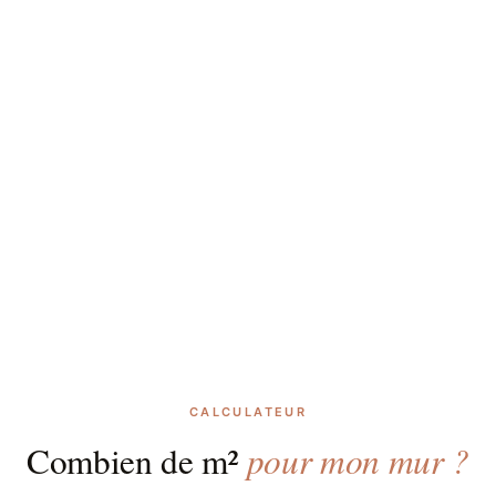
CALCULATEUR
pour mon mur ?
Combien de m²