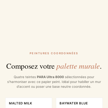
PEINTURES COORDONNÉES
palette murale
Composez votre
.
Quatre teintes
PARA Ultra 8000
sélectionnées pour
s'harmoniser avec ce papier peint. Idéal pour habiller un mur
d'accent ou poser une base neutre coordonnée.
MALTED MILK
BAYWATER BLUE