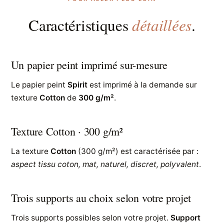
détaillées
Caractéristiques
.
Un papier peint imprimé sur-mesure
Le papier peint
Spirit
est imprimé à la demande sur
texture
Cotton
de
300 g/m²
.
Texture Cotton · 300 g/m²
La texture
Cotton
(300 g/m²) est caractérisée par :
aspect tissu coton, mat, naturel, discret, polyvalent
.
Trois supports au choix selon votre projet
Trois supports possibles selon votre projet.
Support