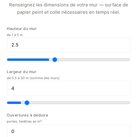
Renseignez les dimensions de votre mur — surface de
papier peint et colle nécessaires en temps réel.
Hauteur du mur
de 1 à 5 m
Largeur du mur
de 0.5 à 30 m (somme des murs)
Ouvertures à déduire
portes, fenêtres en m²